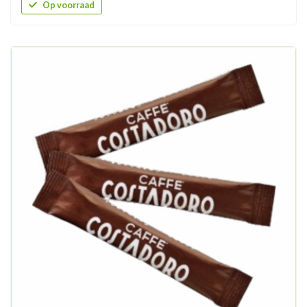
Op voorraad