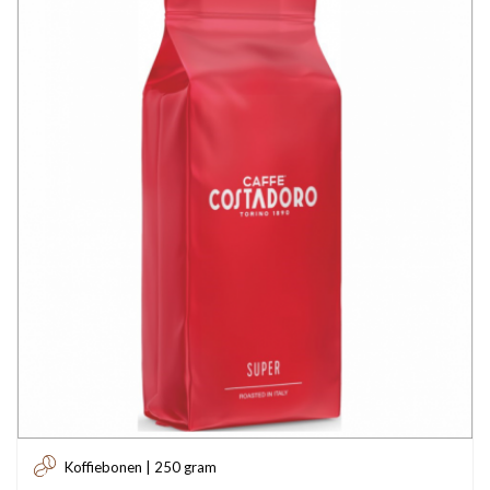
Koffiebonen | 250 gram