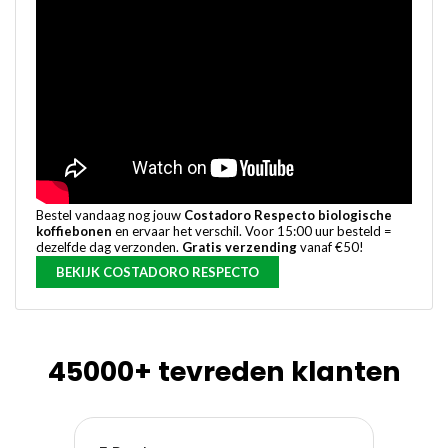
Bestel vandaag nog jouw
Costadoro Respecto biologische
koffiebonen
en ervaar het verschil. Voor 15:00 uur besteld =
dezelfde dag verzonden.
Gratis verzending
vanaf €50!
BEKIJK COSTADORO RESPECTO
45000+ tevreden klanten