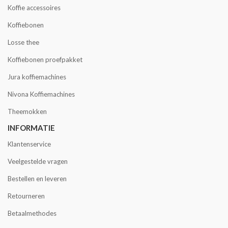
Koffie accessoires
Koffiebonen
Losse thee
Koffiebonen proefpakket
Jura koffiemachines
Nivona Koffiemachines
Theemokken
INFORMATIE
Klantenservice
Veelgestelde vragen
Bestellen en leveren
Retourneren
Betaalmethodes