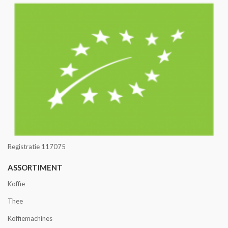
Registratie 117075
ASSORTIMENT
Koffie
Thee
Koffiemachines