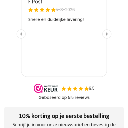
10% korting op je eerste bestelling
Schrijf je in voor onze nieuwsbrief en bevestig de