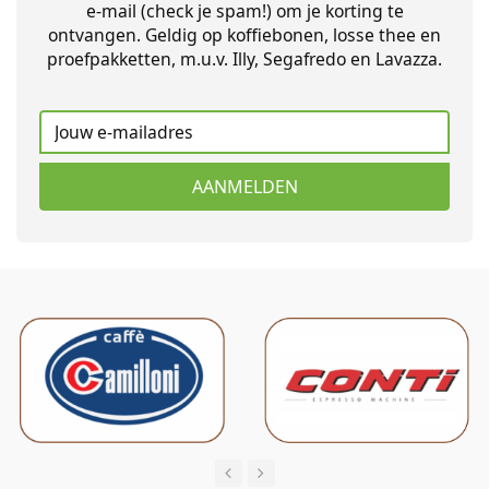
e-mail (check je spam!) om je korting te
ontvangen. Geldig op koffiebonen, losse thee en
proefpakketten, m.u.v. Illy, Segafredo en Lavazza.
AANMELDEN