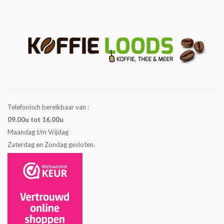
Telefonisch bereikbaar van :
09.00u tot 16.00u
Maandag t/m Vrijdag
Zaterdag en Zondag gesloten.