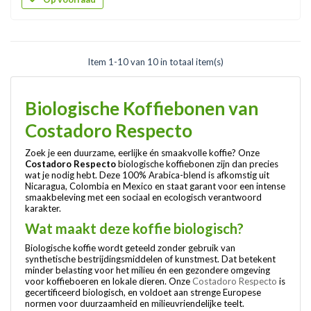
Item 1-10 van 10 in totaal item(s)
Biologische Koffiebonen van
Costadoro Respecto
Zoek je een duurzame, eerlijke én smaakvolle koffie? Onze
Costadoro Respecto
biologische koffiebonen zijn dan precies
wat je nodig hebt. Deze 100% Arabica-blend is afkomstig uit
Nicaragua, Colombia en Mexico en staat garant voor een intense
smaakbeleving met een sociaal en ecologisch verantwoord
karakter.
Wat maakt deze koffie biologisch?
Biologische koffie wordt geteeld zonder gebruik van
synthetische bestrijdingsmiddelen of kunstmest. Dat betekent
minder belasting voor het milieu én een gezondere omgeving
voor koffieboeren en lokale dieren. Onze
Costadoro Respecto
is
gecertificeerd biologisch, en voldoet aan strenge Europese
normen voor duurzaamheid en milieuvriendelijke teelt.