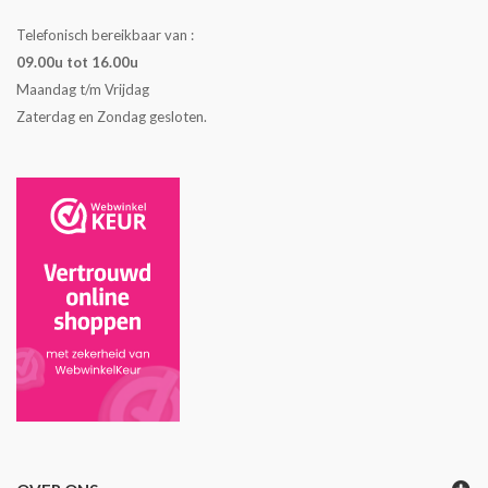
Telefonisch bereikbaar van :
09.00u tot 16.00u
Maandag t/m Vrijdag
Zaterdag en Zondag gesloten.