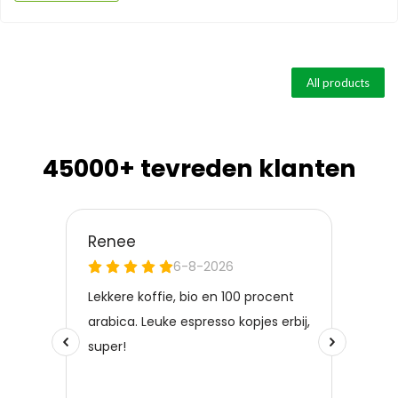
All products
45000+ tevreden klanten