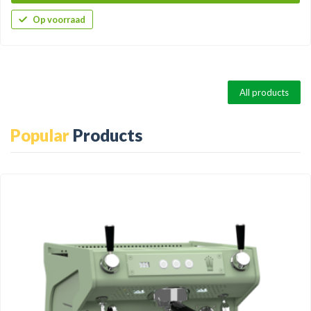
Op voorraad
All products
Popular
Products