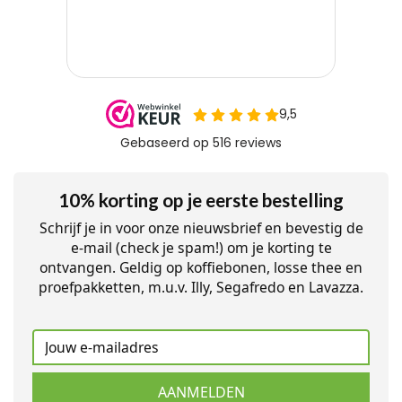
10% korting op je eerste bestelling
Schrijf je in voor onze nieuwsbrief en bevestig de
e-mail (check je spam!) om je korting te
ontvangen. Geldig op koffiebonen, losse thee en
proefpakketten, m.u.v. Illy, Segafredo en Lavazza.
AANMELDEN