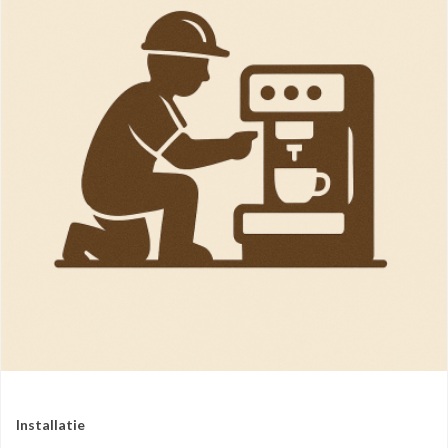
Installatie