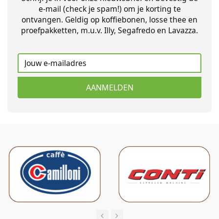
e-mail (check je spam!) om je korting te
ontvangen. Geldig op koffiebonen, losse thee en
proefpakketten, m.u.v. Illy, Segafredo en Lavazza.
AANMELDEN