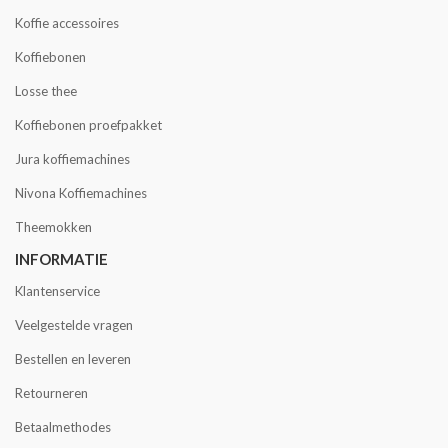
Koffie accessoires
Koffiebonen
Losse thee
Koffiebonen proefpakket
Jura koffiemachines
Nivona Koffiemachines
Theemokken
INFORMATIE
Klantenservice
Veelgestelde vragen
Bestellen en leveren
Retourneren
Betaalmethodes