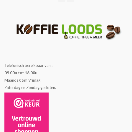
Telefonisch bereikbaar van :
09.00u tot 16.00u
Maandag t/m Vrijdag
Zaterdag en Zondag gesloten.