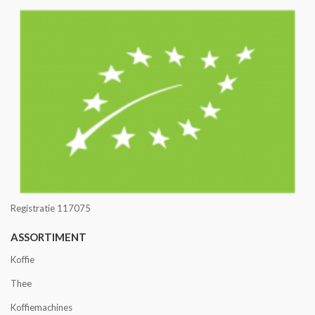
Registratie 117075
ASSORTIMENT
Koffie
Thee
Koffiemachines