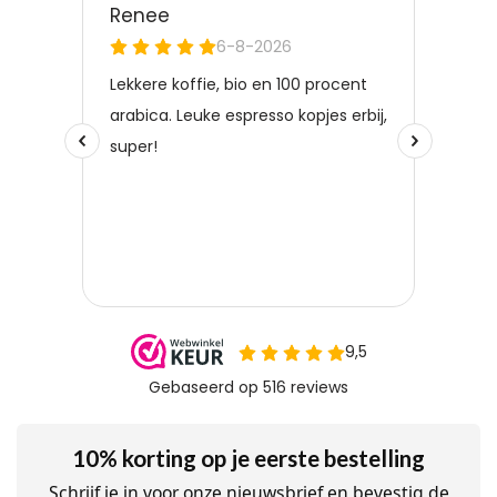
10% korting op je eerste bestelling
Schrijf je in voor onze nieuwsbrief en bevestig de