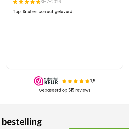
 bestelling