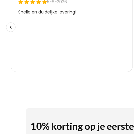
10% korting op je eerste