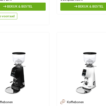
BEKIJK & BESTEL
BEKIJK & BESTEL
 voorraad
ffiebonen
Koffiebonen