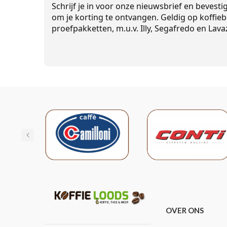
Schrijf je in voor onze nieuwsbrief en bevesti
om je korting te ontvangen. Geldig op koffieb
proefpakketten, m.u.v. Illy, Segafredo en Lava
OVER ONS