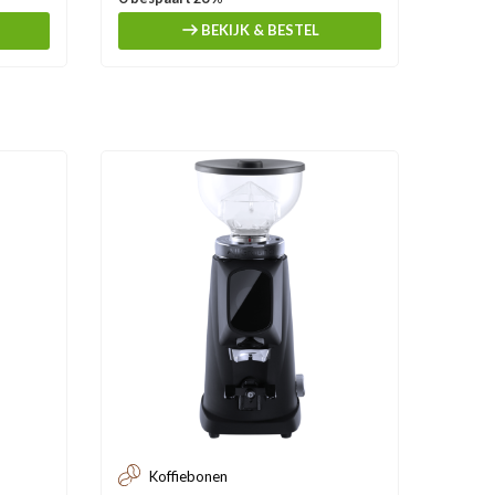
BEKIJK & BESTEL
Koffiebonen