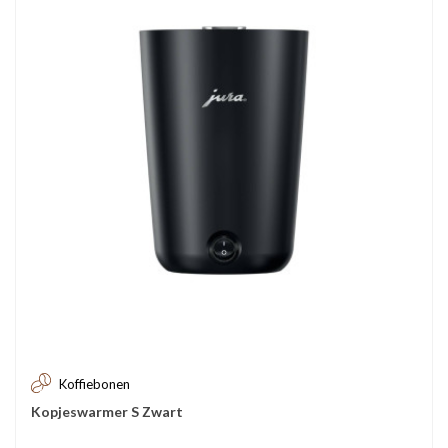
Koffiebonen
Kopjeswarmer S Zwart