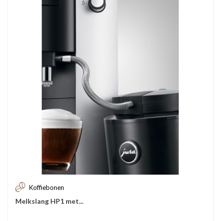
Koffiebonen
Melkslang HP1 met...