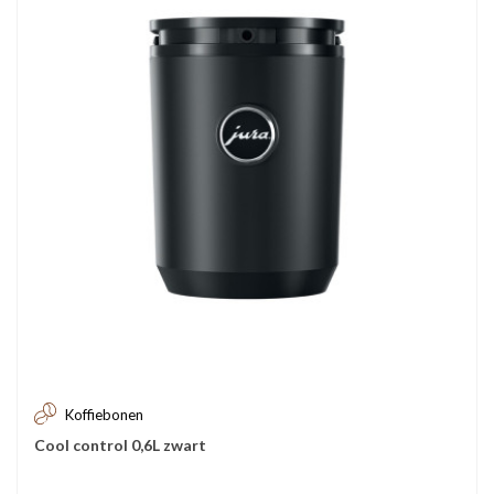
Koffiebonen
Cool control 0,6L zwart