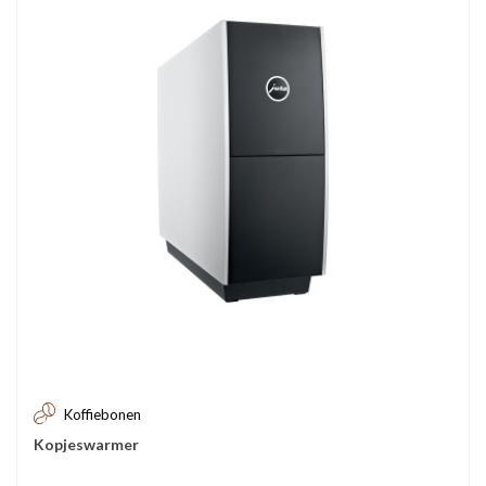
Koffiebonen
Kopjeswarmer