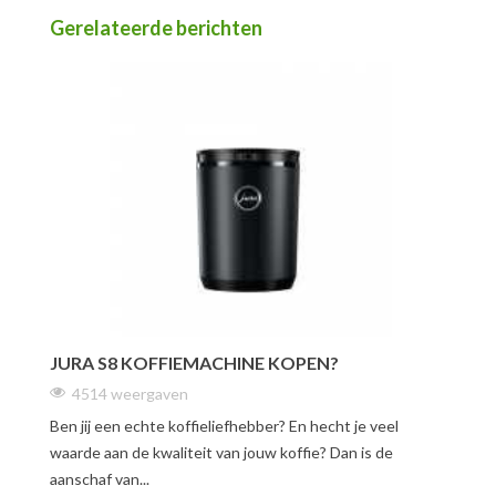
Gerelateerde berichten
JURA S8 KOFFIEMACHINE KOPEN?
4514 weergaven
Ben jij een echte koffieliefhebber? En hecht je veel
waarde aan de kwaliteit van jouw koffie? Dan is de
aanschaf van...