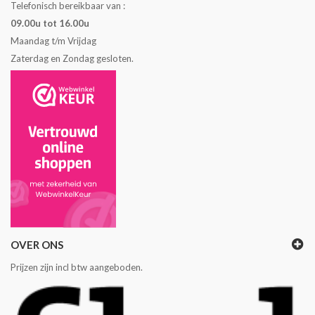
Telefonisch bereikbaar van :
09.00u tot 16.00u
Maandag t/m Vrijdag
Zaterdag en Zondag gesloten.
OVER ONS
Prijzen zijn incl btw aangeboden.