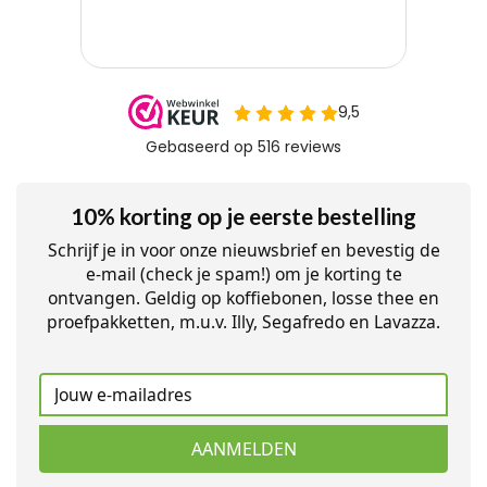
10% korting op je eerste bestelling
Schrijf je in voor onze nieuwsbrief en bevestig de
e-mail (check je spam!) om je korting te
ontvangen. Geldig op koffiebonen, losse thee en
proefpakketten, m.u.v. Illy, Segafredo en Lavazza.
AANMELDEN