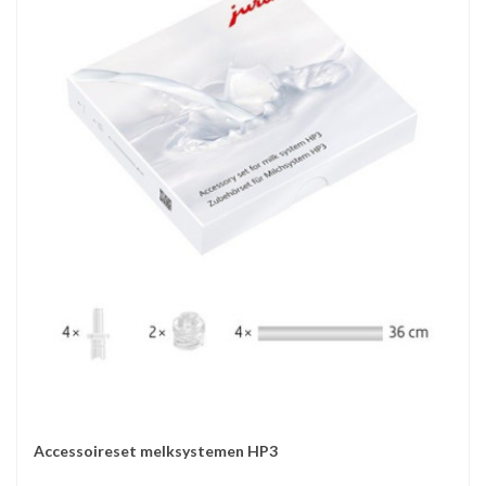
Accessoireset melksystemen HP3