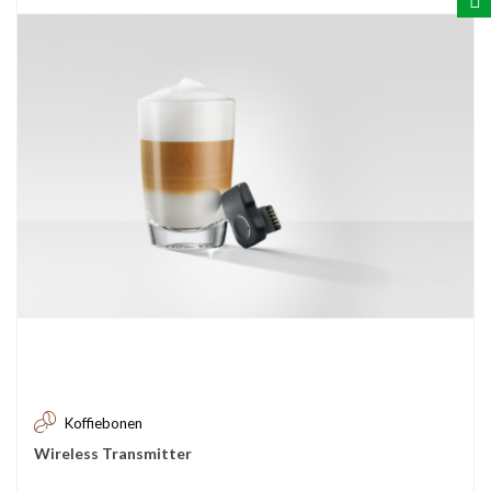
Koffiebonen
Wireless Transmitter