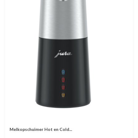
Melkopschuimer Hot en Cold...