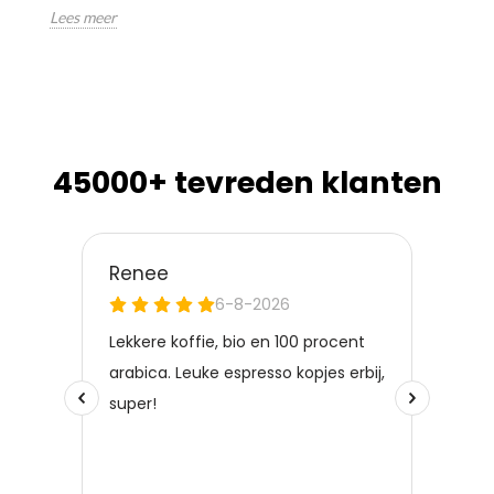
Lees meer
45000+ tevreden klanten