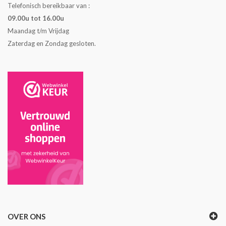
Telefonisch bereikbaar van :
09.00u tot 16.00u
Maandag t/m Vrijdag
Zaterdag en Zondag gesloten.
OVER ONS