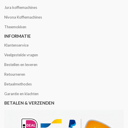
Jura koffiemachines
Nivona Koffiemachines
Theemokken
INFORMATIE
Klantenservice
Veelgestelde vragen
Bestellen en leveren
Retourneren
Betaalmethodes
Garantie en klachten
BETALEN & VERZENDEN