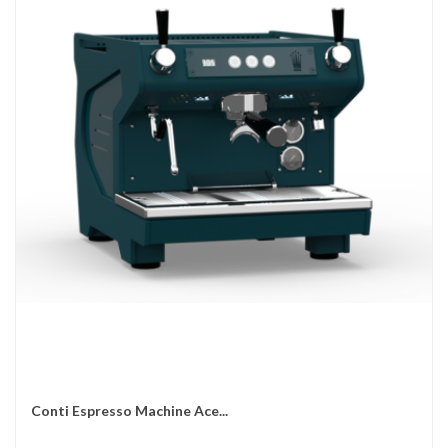
Conti Espresso Machine Ace...