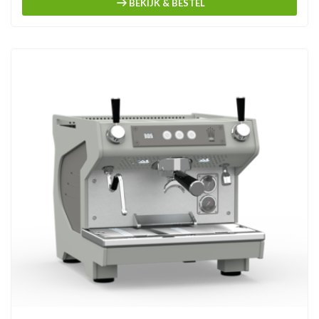
BEKIJK & BESTEL