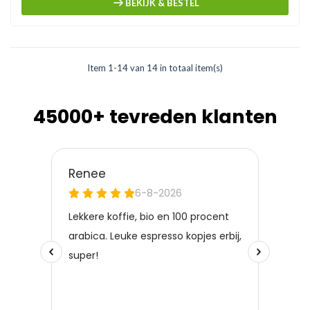
BEKIJK & BESTEL
Item 1-14 van 14 in totaal item(s)
45000+ tevreden klanten