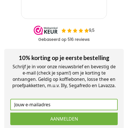
10% korting op je eerste bestelling
Schrijf je in voor onze nieuwsbrief en bevestig de
e-mail (check je spam!) om je korting te
ontvangen. Geldig op koffiebonen, losse thee en
proefpakketten, m.u.v. Illy, Segafredo en Lavazza.
AANMELDEN