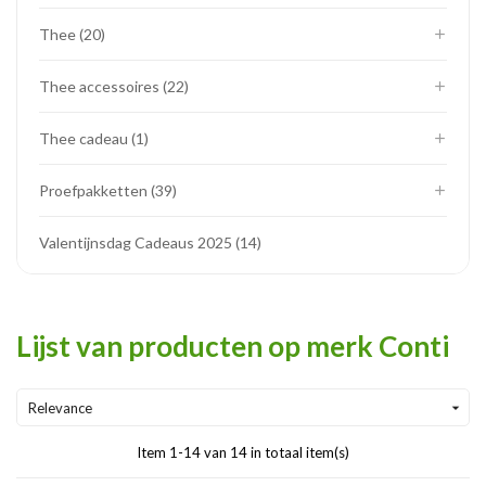
Thee
20
Thee accessoires
22
Thee cadeau
1
Proefpakketten
39
Valentijnsdag Cadeaus 2025
14
Lijst van producten op merk Conti
Relevance

Item 1-14 van 14 in totaal item(s)