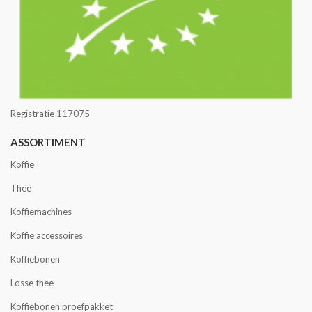
Registratie 117075
ASSORTIMENT
Koffie
Thee
Koffiemachines
Koffie accessoires
Koffiebonen
Losse thee
Koffiebonen proefpakket