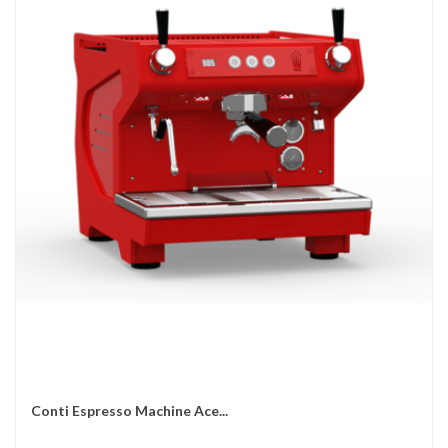
Conti Espresso Machine Ace...