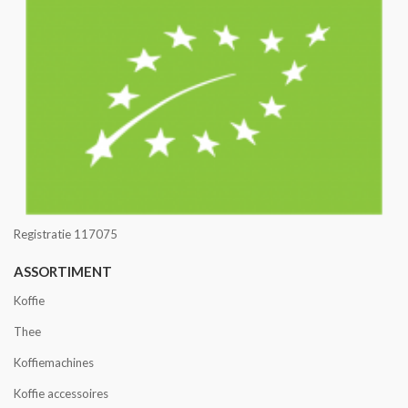
Registratie 117075
ASSORTIMENT
Koffie
Thee
Koffiemachines
Koffie accessoires