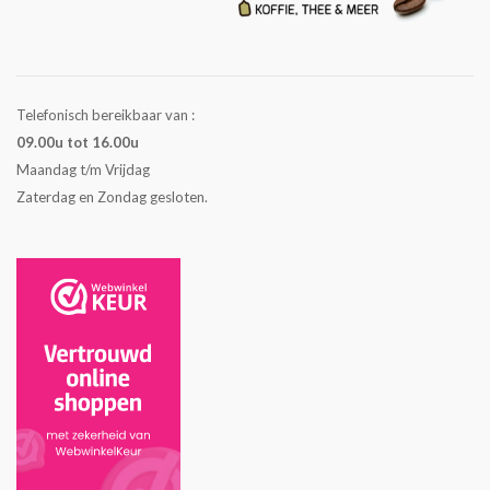
Telefonisch bereikbaar van :
09.00u tot 16.00u
Maandag t/m Vrijdag
Zaterdag en Zondag gesloten.