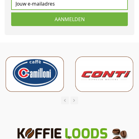
AANMELDEN