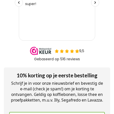
10% korting op je eerste bestelling
Schrijf je in voor onze nieuwsbrief en bevestig de
e-mail (check je spam!) om je korting te
ontvangen. Geldig op koffiebonen, losse thee en
proefpakketten, m.u.v. Illy, Segafredo en Lavazza.