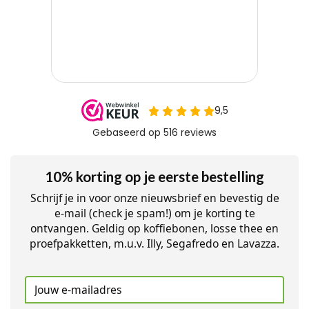
10% korting op je eerste bestelling
Schrijf je in voor onze nieuwsbrief en bevestig de
e-mail (check je spam!) om je korting te
ontvangen. Geldig op koffiebonen, losse thee en
proefpakketten, m.u.v. Illy, Segafredo en Lavazza.