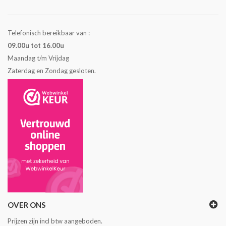
Telefonisch bereikbaar van :
09.00u tot 16.00u
Maandag t/m Vrijdag
Zaterdag en Zondag gesloten.
OVER ONS
Prijzen zijn incl btw aangeboden.