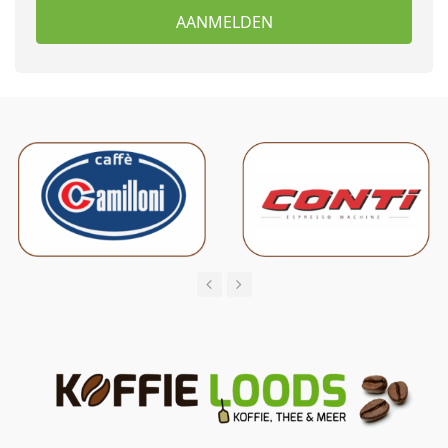
AANMELDEN