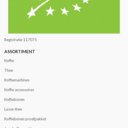
Registratie 117075
ASSORTIMENT
Koffie
Thee
Koffiemachines
Koffie accessoires
Koffiebonen
Losse thee
Koffiebonen proefpakket