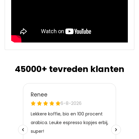
45000+ tevreden klanten