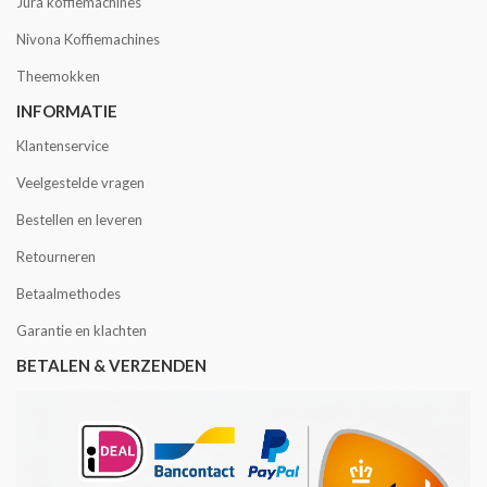
Jura koffiemachines
Nivona Koffiemachines
Theemokken
INFORMATIE
Klantenservice
Veelgestelde vragen
Bestellen en leveren
Retourneren
Betaalmethodes
Garantie en klachten
BETALEN & VERZENDEN