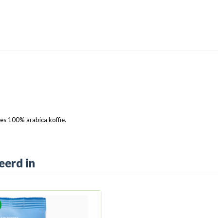
es 100% arabica koffie.
eerd in