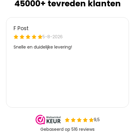
45000+ tevreden klanten