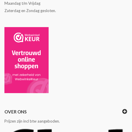
Maandag t/m Vrijdag
Zaterdag en Zondag gesloten.
OVER ONS
Prijzen zijn incl btw aangeboden.