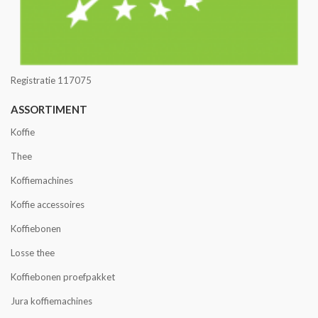
Registratie 117075
ASSORTIMENT
Koffie
Thee
Koffiemachines
Koffie accessoires
Koffiebonen
Losse thee
Koffiebonen proefpakket
Jura koffiemachines