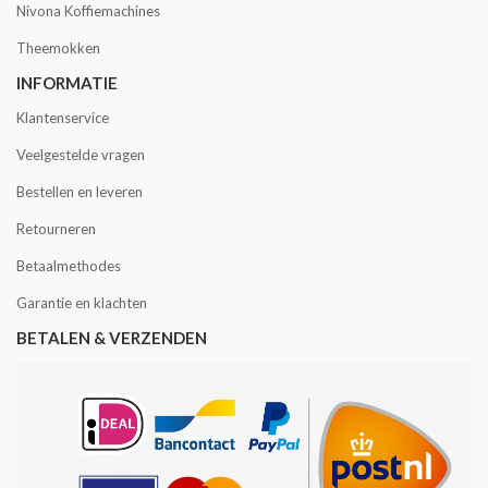
Nivona Koffiemachines
Theemokken
INFORMATIE
Klantenservice
Veelgestelde vragen
Bestellen en leveren
Retourneren
Betaalmethodes
Garantie en klachten
BETALEN & VERZENDEN