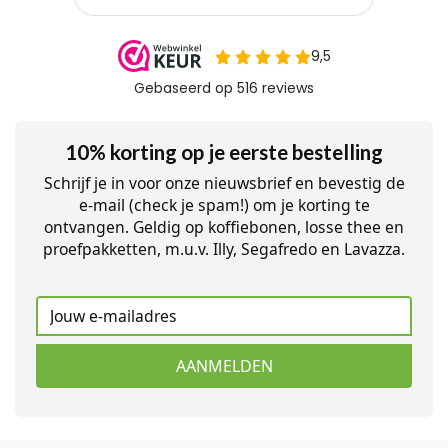
10% korting op je eerste bestelling
Schrijf je in voor onze nieuwsbrief en bevestig de
e-mail (check je spam!) om je korting te
ontvangen. Geldig op koffiebonen, losse thee en
proefpakketten, m.u.v. Illy, Segafredo en Lavazza.
AANMELDEN