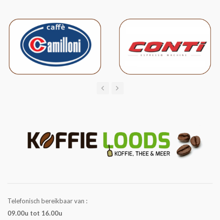
Telefonisch bereikbaar van :
09.00u tot 16.00u