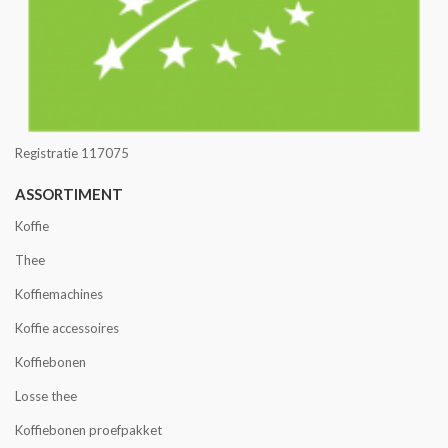
Registratie 117075
ASSORTIMENT
Koffie
Thee
Koffiemachines
Koffie accessoires
Koffiebonen
Losse thee
Koffiebonen proefpakket