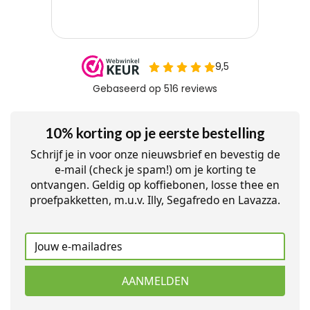
10% korting op je eerste bestelling
Schrijf je in voor onze nieuwsbrief en bevestig de
e-mail (check je spam!) om je korting te
ontvangen. Geldig op koffiebonen, losse thee en
proefpakketten, m.u.v. Illy, Segafredo en Lavazza.
AANMELDEN