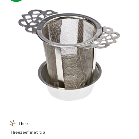
Thee
Theezeef met tip