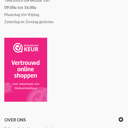
Telefonisch bereikbaar van :
09.00u tot 16.00u
Maandag t/m Vrijdag
Zaterdag en Zondag gesloten.
OVER ONS