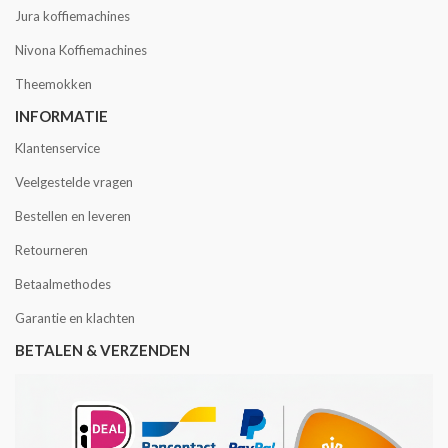
Jura koffiemachines
Nivona Koffiemachines
Theemokken
INFORMATIE
Klantenservice
Veelgestelde vragen
Bestellen en leveren
Retourneren
Betaalmethodes
Garantie en klachten
BETALEN & VERZENDEN