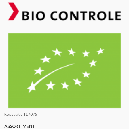
Registratie 117075
ASSORTIMENT