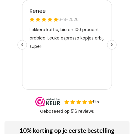
10% korting op je eerste bestelling