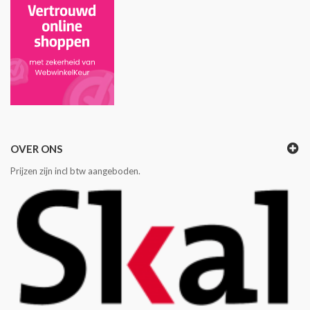
OVER ONS
Prijzen zijn incl btw aangeboden.