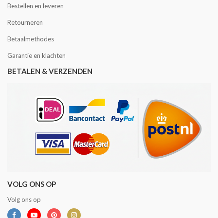
Bestellen en leveren
Retourneren
Betaalmethodes
Garantie en klachten
BETALEN & VERZENDEN
VOLG ONS OP
Volg ons op