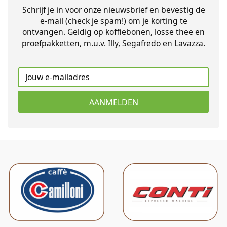
Schrijf je in voor onze nieuwsbrief en bevestig de
e-mail (check je spam!) om je korting te
ontvangen. Geldig op koffiebonen, losse thee en
proefpakketten, m.u.v. Illy, Segafredo en Lavazza.
AANMELDEN