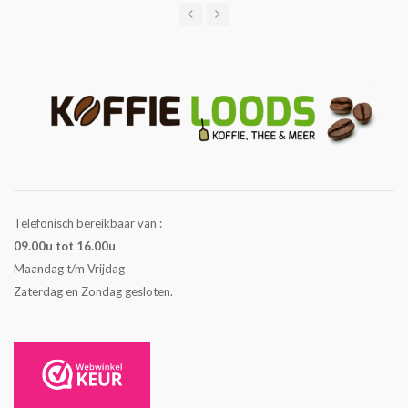
Telefonisch bereikbaar van :
09.00u tot 16.00u
Maandag t/m Vrijdag
Zaterdag en Zondag gesloten.