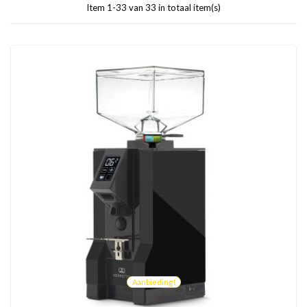
Item 1-33 van 33 in totaal item(s)
Aanbieding!