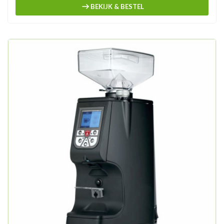
BEKIJK & BESTEL