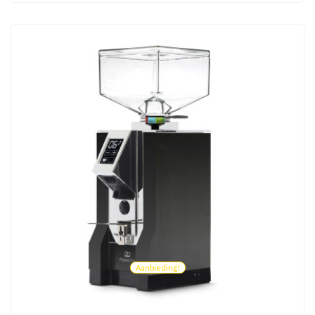
Aanbieding!