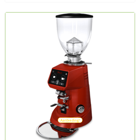
Aanbieding!