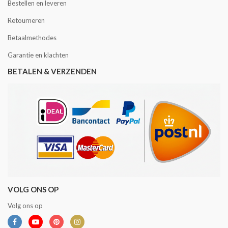
Bestellen en leveren
Retourneren
Betaalmethodes
Garantie en klachten
BETALEN & VERZENDEN
VOLG ONS OP
Volg ons op