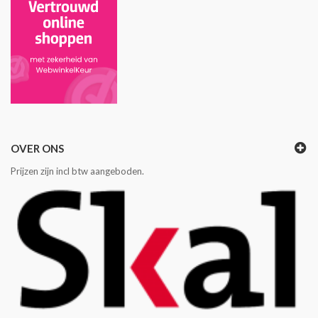
OVER ONS
Prijzen zijn incl btw aangeboden.