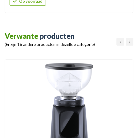
Op voorraad
Verwante
producten
(Er zijn 16 andere producten in dezelfde categorie)