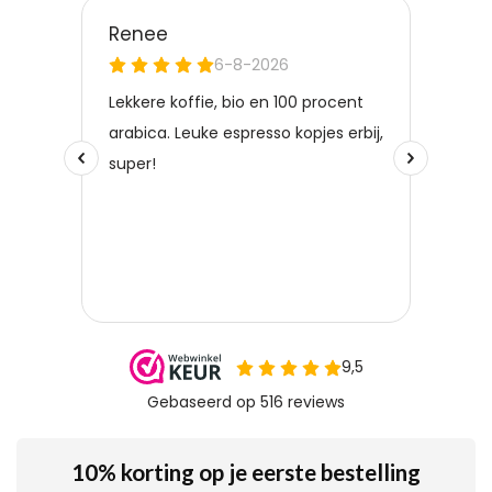
10% korting op je eerste bestelling