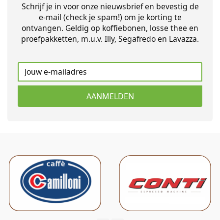
Schrijf je in voor onze nieuwsbrief en bevestig de
e-mail (check je spam!) om je korting te
ontvangen. Geldig op koffiebonen, losse thee en
proefpakketten, m.u.v. Illy, Segafredo en Lavazza.
AANMELDEN