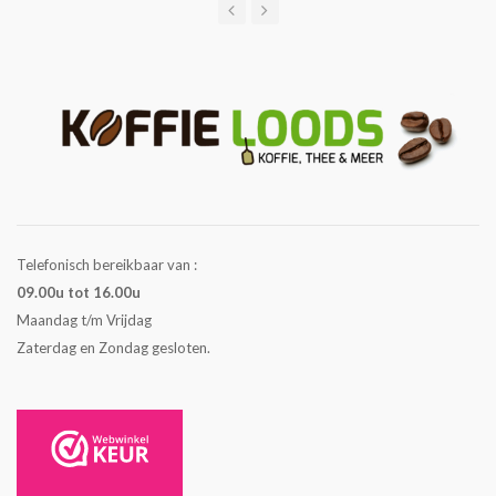
Telefonisch bereikbaar van :
09.00u tot 16.00u
Maandag t/m Vrijdag
Zaterdag en Zondag gesloten.