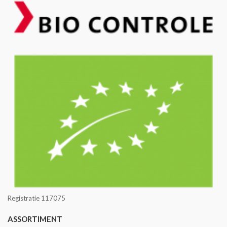
Registratie 117075
ASSORTIMENT