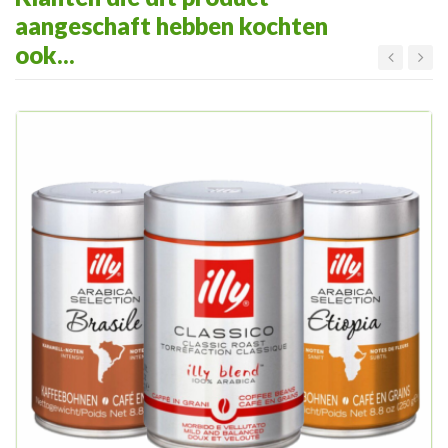
aangeschaft hebben kochten
ook...