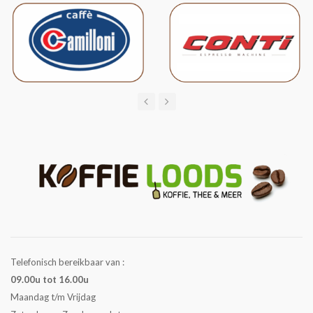
Telefonisch bereikbaar van :
09.00u tot 16.00u
Maandag t/m Vrijdag