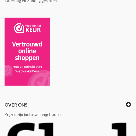
Zaterdag en Zondag gesloten.
OVER ONS
Prijzen zijn incl btw aangeboden.