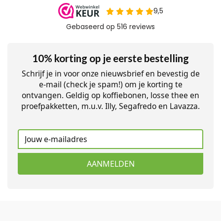
10% korting op je eerste bestelling
Schrijf je in voor onze nieuwsbrief en bevestig de
e-mail (check je spam!) om je korting te
ontvangen. Geldig op koffiebonen, losse thee en
proefpakketten, m.u.v. Illy, Segafredo en Lavazza.
AANMELDEN