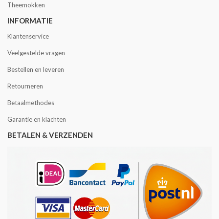
Theemokken
INFORMATIE
Klantenservice
Veelgestelde vragen
Bestellen en leveren
Retourneren
Betaalmethodes
Garantie en klachten
BETALEN & VERZENDEN