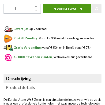
IN WINKELWAGEN
Levertijd:
Op voorraad
PostNL Zending:
Voor 15:00 besteld, vandaag verzonden
Gratis Verzending:
vanaf € 50,- en in België vanaf € 75,-
45.000+ tevreden klanten
, WebwinkelKeur geverifieerd
Omschrijving
Productdetails
De Eureka Atom W65 Zwart is een uitstekende keuze voor wie op zoek
is naar een professionele koffiemolen met geavanceerde technologieën