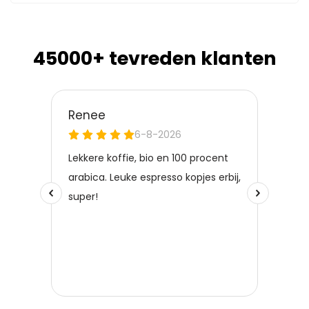
45000+ tevreden klanten