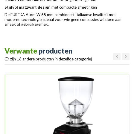
Stijlvol matzwart design
met compacte afmetingen
De EUREKA Atom W 65 mm combineert Italiaanse kwaliteit met
moderne technologie, ideaal voor wie geen concessies wil doen aan
smaak of gebruiksgemak.
Verwante
producten
(Er zijn 16 andere producten in dezelfde categorie)