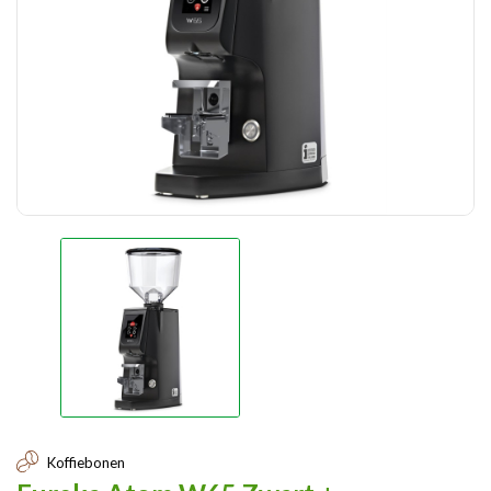
Koffiebonen