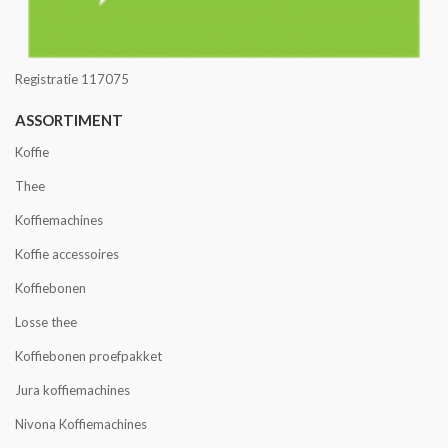
Registratie 117075
ASSORTIMENT
Koffie
Thee
Koffiemachines
Koffie accessoires
Koffiebonen
Losse thee
Koffiebonen proefpakket
Jura koffiemachines
Nivona Koffiemachines