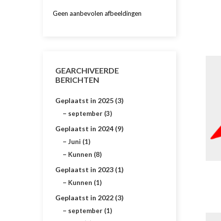
Geen aanbevolen afbeeldingen
GEARCHIVEERDE
BERICHTEN
Geplaatst in 2025 (3)
september (3)
Geplaatst in 2024 (9)
Juni (1)
Kunnen (8)
Geplaatst in 2023 (1)
Kunnen (1)
Geplaatst in 2022 (3)
september (1)