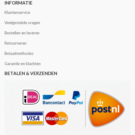
INFORMATIE
Klantenservice
Veelgestelde vragen
Bestellen en leveren
Retourneren
Betaalmethodes
Garantie en klachten
BETALEN & VERZENDEN