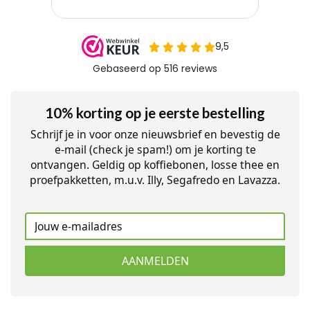
10% korting op je eerste bestelling
Schrijf je in voor onze nieuwsbrief en bevestig de
e-mail (check je spam!) om je korting te
ontvangen. Geldig op koffiebonen, losse thee en
proefpakketten, m.u.v. Illy, Segafredo en Lavazza.
AANMELDEN