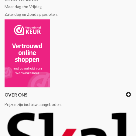
Maandag t/m Vrijdag
Zaterdag en Zondag gesloten.
OVER ONS
Prijzen zijn incl btw aangeboden.