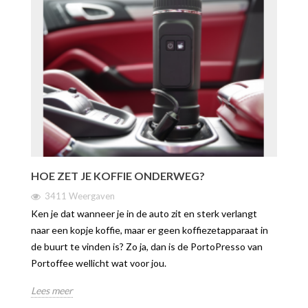
HOE ZET JE KOFFIE ONDERWEG?
3411 Weergaven
Ken je dat wanneer je in de auto zit en sterk verlangt
naar een kopje koffie, maar er geen koffiezetapparaat in
de buurt te vinden is? Zo ja, dan is de PortoPresso van
Portoffee wellicht wat voor jou.
Lees meer