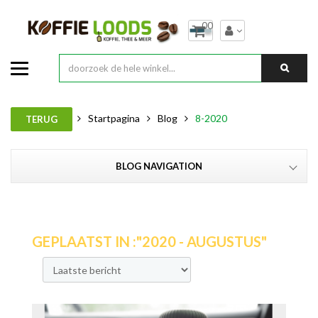
00
Startpagina
Blog
8-2020
TERUG
BLOG NAVIGATION
GEPLAATST IN :"2020 - AUGUSTUS"