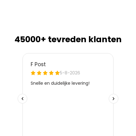
45000+ tevreden klanten