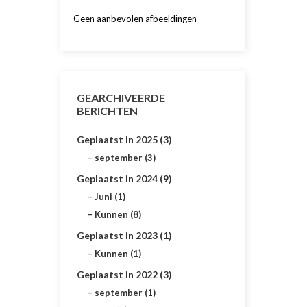
Geen aanbevolen afbeeldingen
GEARCHIVEERDE
BERICHTEN
Geplaatst in 2025 (3)
september (3)
Geplaatst in 2024 (9)
Juni (1)
Kunnen (8)
Geplaatst in 2023 (1)
Kunnen (1)
Geplaatst in 2022 (3)
september (1)