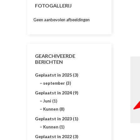
FOTOGALLERIJ
Geen aanbevolen afbeeldingen
GEARCHIVEERDE
BERICHTEN
Geplaatst in 2025 (3)
september (3)
Geplaatst in 2024 (9)
Juni (1)
Kunnen (8)
Geplaatst in 2023 (1)
Kunnen (1)
Geplaatst in 2022 (3)