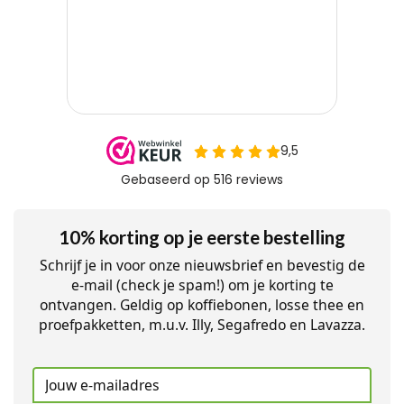
10% korting op je eerste bestelling
Schrijf je in voor onze nieuwsbrief en bevestig de
e-mail (check je spam!) om je korting te
ontvangen. Geldig op koffiebonen, losse thee en
proefpakketten, m.u.v. Illy, Segafredo en Lavazza.