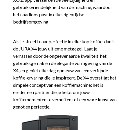
gebruiksvriendelijkheid van de machine, waardoor
het naadloos past in elke eigentijdse
bedrijfsomgeving.
Als je streeft naar perfectie in elke kop koffie, dan is
de JURA X4 jouw ultieme metgezel. Laat je
verrassen door de ongeëvenaarde kwaliteit, het
gebruiksgemak en de elegante vormgeving van de
X4, en geniet elke dag opnieuw van een verfijnde
koffie-ervaring die je inspireert. De X4 overstijgt het
simpele concept van een koffiemachine; het is
eerder een partner die je helpt om jouw
koffiemomenten te verheffen tot een ware kunst van
genot en perfectie.