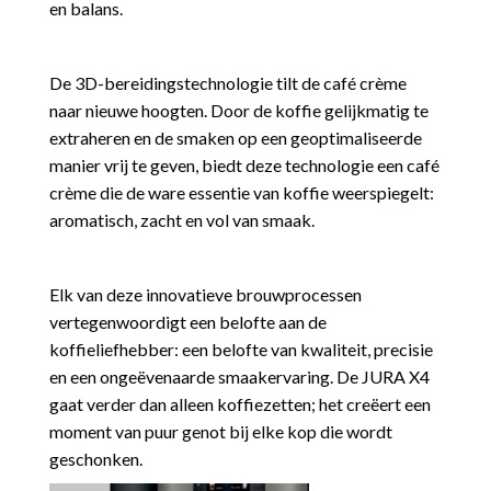
en balans.
De 3D-bereidingstechnologie tilt de café crème
naar nieuwe hoogten. Door de koffie gelijkmatig te
extraheren en de smaken op een geoptimaliseerde
manier vrij te geven, biedt deze technologie een café
crème die de ware essentie van koffie weerspiegelt:
aromatisch, zacht en vol van smaak.
Elk van deze innovatieve brouwprocessen
vertegenwoordigt een belofte aan de
koffieliefhebber: een belofte van kwaliteit, precisie
en een ongeëvenaarde smaakervaring. De JURA X4
gaat verder dan alleen koffiezetten; het creëert een
moment van puur genot bij elke kop die wordt
geschonken.