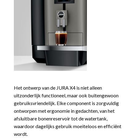
Het ontwerp van de JURA X4 is niet alleen
uitzonderlijk functioneel, maar ook buitengewoon
gebruiksvriendelijk. Elke component is zorgvuldig
ontworpen met ergonomie in gedachten, van het
afsluitbare bonenreservoir tot de watertank,
waardoor dagelijks gebruik moeiteloos en efficiënt
wordt.