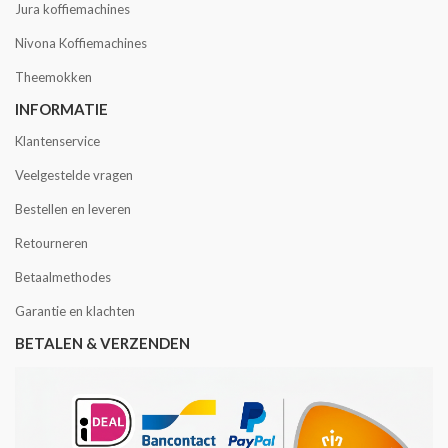
Jura koffiemachines
Nivona Koffiemachines
Theemokken
INFORMATIE
Klantenservice
Veelgestelde vragen
Bestellen en leveren
Retourneren
Betaalmethodes
Garantie en klachten
BETALEN & VERZENDEN