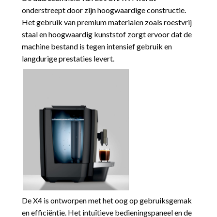
onderstreept door zijn hoogwaardige constructie.
Het gebruik van premium materialen zoals roestvrij
staal en hoogwaardig kunststof zorgt ervoor dat de
machine bestand is tegen intensief gebruik en
langdurige prestaties levert.
De X4 is ontworpen met het oog op gebruiksgemak
en efficiëntie. Het intuïtieve bedieningspaneel en de