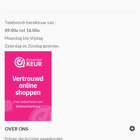
Telefonisch bereikbaar van :
09.00u tot 16.00u
Maandag t/m Vrijdag
Zaterdag en Zondag gesloten.
OVER ONS
Prijzen zijn incl btw aangeboden.