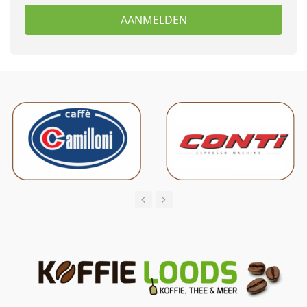
AANMELDEN