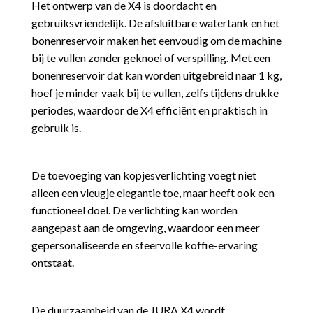
Het ontwerp van de X4 is doordacht en
gebruiksvriendelijk. De afsluitbare watertank en het
bonenreservoir maken het eenvoudig om de machine
bij te vullen zonder geknoei of verspilling. Met een
bonenreservoir dat kan worden uitgebreid naar 1 kg,
hoef je minder vaak bij te vullen, zelfs tijdens drukke
periodes, waardoor de X4 efficiënt en praktisch in
gebruik is.
De toevoeging van kopjesverlichting voegt niet
alleen een vleugje elegantie toe, maar heeft ook een
functioneel doel. De verlichting kan worden
aangepast aan de omgeving, waardoor een meer
gepersonaliseerde en sfeervolle koffie-ervaring
ontstaat.
De duurzaamheid van de JURA X4 wordt