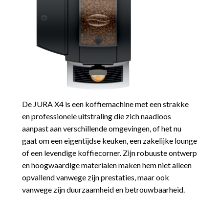
De JURA X4 is een koffiemachine met een strakke
en professionele uitstraling die zich naadloos
aanpast aan verschillende omgevingen, of het nu
gaat om een eigentijdse keuken, een zakelijke lounge
of een levendige koffiecorner. Zijn robuuste ontwerp
en hoogwaardige materialen maken hem niet alleen
opvallend vanwege zijn prestaties, maar ook
vanwege zijn duurzaamheid en betrouwbaarheid.