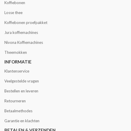
Koffiebonen
Losse thee
Koffiebonen proefpakket
Jura koffiemachines
Nivona Koffiemachines
Theemokken
INFORMATIE
Klantenservice
Veelgestelde vragen
Bestellen en leveren
Retourneren
Betaalmethodes
Garantie en klachten
BETALEN & VERZENDEN