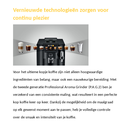
Vernieuwde technologieën zorgen voor
continu plezier
Voor het ultieme kopje koffie zijn niet alleen hoogwaardige
ingrediënten van belang, maar ook een nauwkeurige bereiding. Met
de tweede generatie Professional Aroma Grinder (P.A.G.2) ben je
verzekerd van een consistente maling, wat resulteert in een perfecte
kop koffie keer op keer. Dankzij de mogelijkheid om de maalgraad
op elk gewenst moment aan te passen, heb je volledige controle
over de smaak en intensiteit van je koffie.