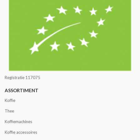
Registratie 117075
ASSORTIMENT
Koffie
Thee
Koffiemachines
Koffie accessoires