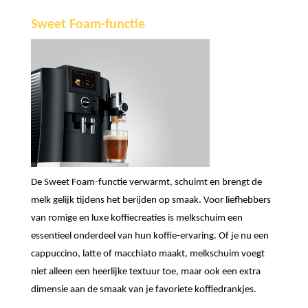
Sweet Foam-functie
De Sweet Foam-functie verwarmt, schuimt en brengt de
melk gelijk tijdens het berijden op smaak. Voor liefhebbers
van romige en luxe koffiecreaties is melkschuim een
essentieel onderdeel van hun koffie-ervaring. Of je nu een
cappuccino, latte of macchiato maakt, melkschuim voegt
niet alleen een heerlijke textuur toe, maar ook een extra
dimensie aan de smaak van je favoriete koffiedrankjes.