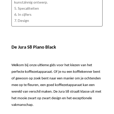
kunstzinnig ontwerp.
5. Specaliteiten
6. In cijfers
7. Design
De Jura S8 Piano Black
Welkom bij onze ultieme gids voor het kiezen van het
perfecte koffiezetapparaat. Of je nu een koffiekenner bent
of gewoon op zoek bent naar een manier om je ochtenden
mee op te fleuren, een goed koffiezetapparaat kan een
wereld van verschil maken. De Jura S8 straalt klasse uit met
het mooie zwart op zwart design en het exceptionele
vakmanschap.