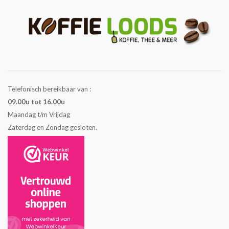
Telefonisch bereikbaar van :
09.00u tot 16.00u
Maandag t/m Vrijdag
Zaterdag en Zondag gesloten.