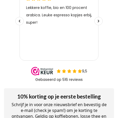
10% korting op je eerste bestelling
Schrijf je in voor onze nieuwsbrief en bevestig de
e-mail (check je spam!) om je korting te
ontvangen. Geldig op koffiebonen, losse thee en