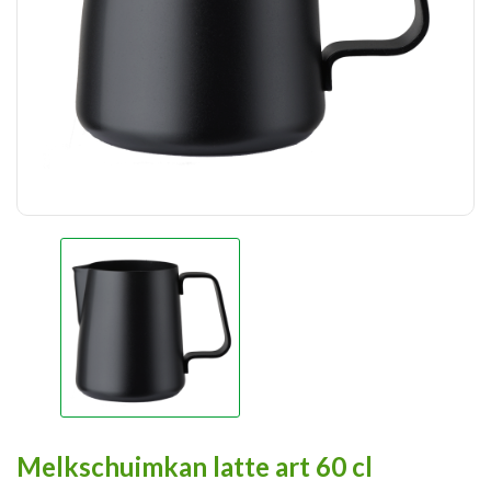
Melkschuimkan latte art 60 cl