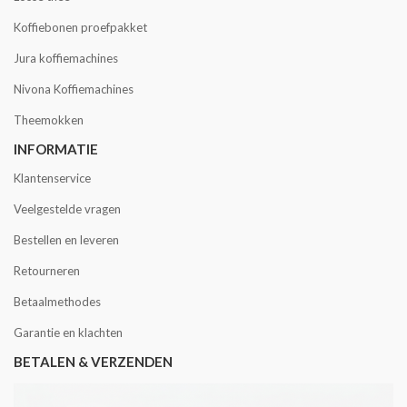
Koffiebonen proefpakket
Jura koffiemachines
Nivona Koffiemachines
Theemokken
INFORMATIE
Klantenservice
Veelgestelde vragen
Bestellen en leveren
Retourneren
Betaalmethodes
Garantie en klachten
BETALEN & VERZENDEN