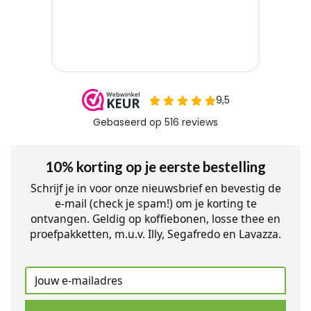
10% korting op je eerste bestelling
Schrijf je in voor onze nieuwsbrief en bevestig de
e-mail (check je spam!) om je korting te
ontvangen. Geldig op koffiebonen, losse thee en
proefpakketten, m.u.v. Illy, Segafredo en Lavazza.