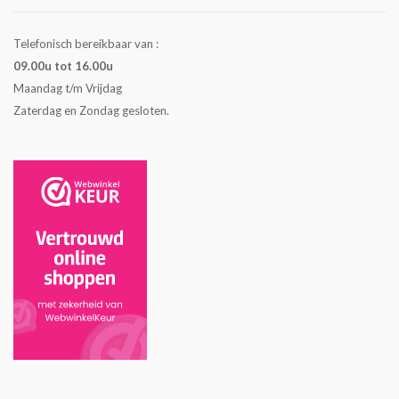
Telefonisch bereikbaar van :
09.00u tot 16.00u
Maandag t/m Vrijdag
Zaterdag en Zondag gesloten.