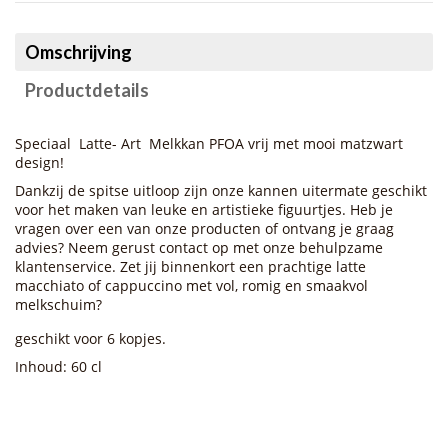
Omschrijving
Productdetails
Speciaal Latte- Art Melkkan PFOA vrij met mooi matzwart
design!
Dankzij de spitse uitloop zijn onze kannen uitermate geschikt
voor het maken van leuke en artistieke figuurtjes. Heb je
vragen over een van onze producten of ontvang je graag
advies? Neem gerust contact op met onze behulpzame
klantenservice. Zet jij binnenkort een prachtige latte
macchiato of cappuccino met vol, romig en smaakvol
melkschuim?
geschikt voor 6 kopjes.
Inhoud: 60 cl