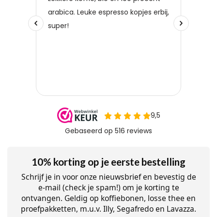
10% korting op je eerste bestelling
Schrijf je in voor onze nieuwsbrief en bevestig de
e-mail (check je spam!) om je korting te
ontvangen. Geldig op koffiebonen, losse thee en
proefpakketten, m.u.v. Illy, Segafredo en Lavazza.