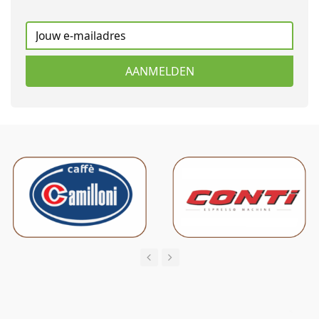
AANMELDEN