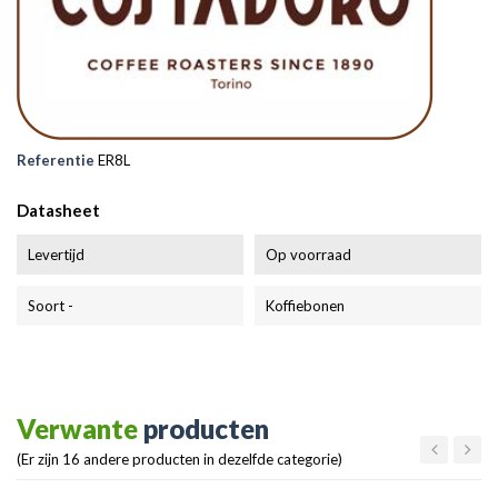
Referentie
ER8L
Datasheet
Levertijd
Op voorraad
Soort -
Koffiebonen
Verwante
producten
(Er zijn 16 andere producten in dezelfde categorie)