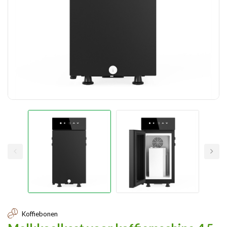
Koffiebonen