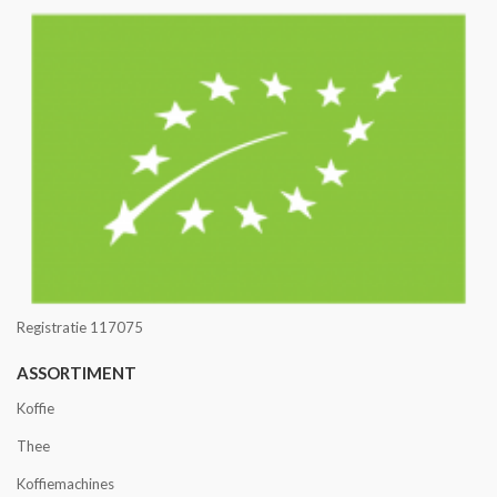
Registratie 117075
ASSORTIMENT
Koffie
Thee
Koffiemachines