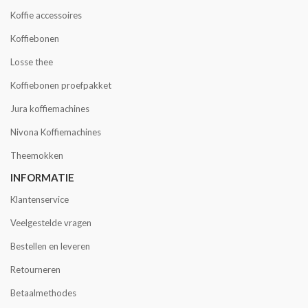
Koffie accessoires
Koffiebonen
Losse thee
Koffiebonen proefpakket
Jura koffiemachines
Nivona Koffiemachines
Theemokken
INFORMATIE
Klantenservice
Veelgestelde vragen
Bestellen en leveren
Retourneren
Betaalmethodes