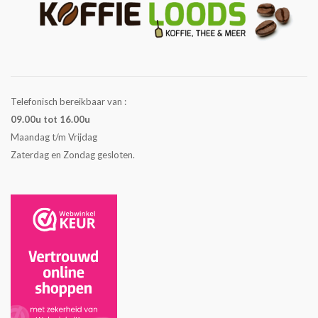
Telefonisch bereikbaar van :
09.00u tot 16.00u
Maandag t/m Vrijdag
Zaterdag en Zondag gesloten.