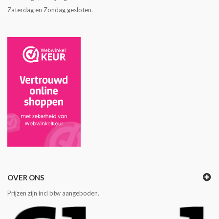
Zaterdag en Zondag gesloten.
OVER ONS
Prijzen zijn incl btw aangeboden.