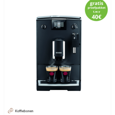
Koffiebonen