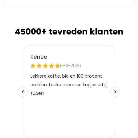
45000+ tevreden klanten