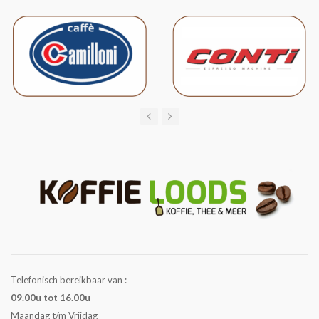
Telefonisch bereikbaar van :
09.00u tot 16.00u
Maandag t/m Vrijdag