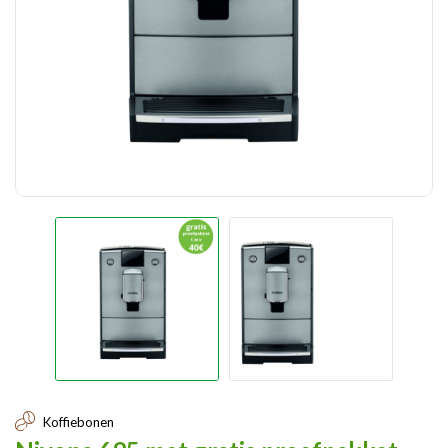
Koffiebonen