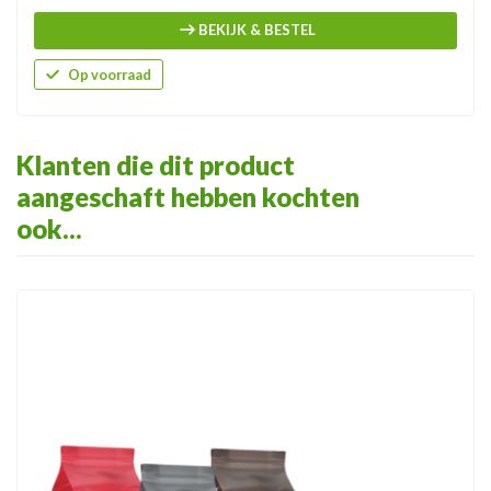
BEKIJK & BESTEL
Op voorraad
Klanten die dit product
aangeschaft hebben kochten
ook...