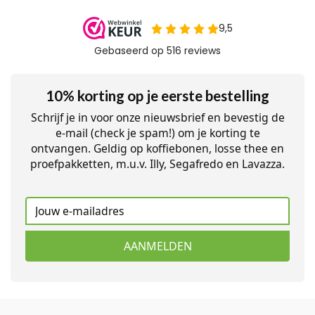
10% korting op je eerste bestelling
Schrijf je in voor onze nieuwsbrief en bevestig de
e-mail (check je spam!) om je korting te
ontvangen. Geldig op koffiebonen, losse thee en
proefpakketten, m.u.v. Illy, Segafredo en Lavazza.
AANMELDEN