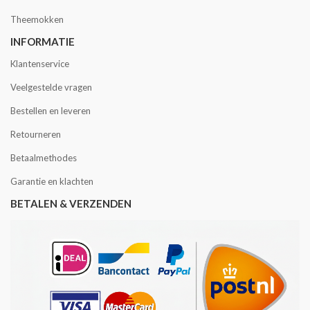
Theemokken
INFORMATIE
Klantenservice
Veelgestelde vragen
Bestellen en leveren
Retourneren
Betaalmethodes
Garantie en klachten
BETALEN & VERZENDEN