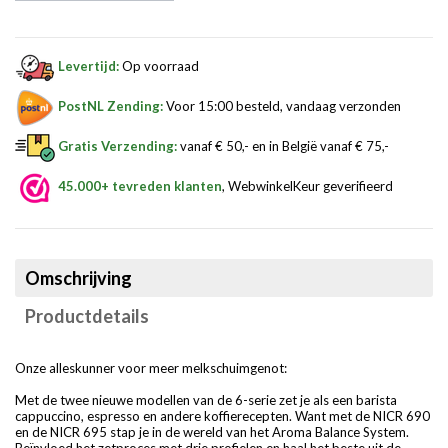
Levertijd:
Op voorraad
PostNL Zending:
Voor 15:00 besteld, vandaag verzonden
Gratis Verzending:
vanaf € 50,- en in België vanaf € 75,-
45.000+ tevreden klanten
, WebwinkelKeur geverifieerd
Omschrijving
Productdetails
Onze alleskunner voor meer melkschuimgenot:
Met de twee nieuwe modellen van de 6-serie zet je als een barista
cappuccino, espresso en andere koffierecepten. Want met de NICR 690
en de NICR 695 stap je in de wereld van het Aroma Balance System.