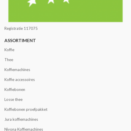
Registratie 117075
ASSORTIMENT
Koffie
Thee
Koffiemachines
Koffie accessoires
Koffiebonen
Losse thee
Koffiebonen proefpakket
Jura koffiemachines
Nivona Koffiemachines