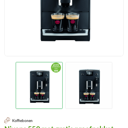
Koffiebonen