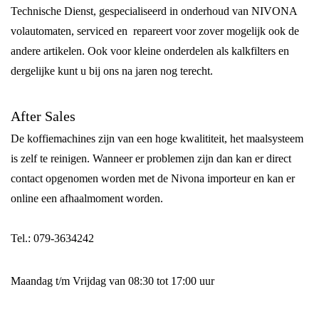
Technische Dienst, gespecialiseerd in onderhoud van NIVONA
volautomaten, serviced en repareert voor zover mogelijk ook de
andere artikelen. Ook voor kleine onderdelen als kalkfilters en
dergelijke kunt u bij ons na jaren nog terecht.
After Sales
De koffiemachines zijn van een hoge kwalititeit, het maalsysteem
is zelf te reinigen. Wanneer er problemen zijn dan kan er direct
contact opgenomen worden met de Nivona importeur en kan er
online een afhaalmoment worden.
Tel.: 079-3634242
Maandag t/m Vrijdag van 08:30 tot 17:00 uur