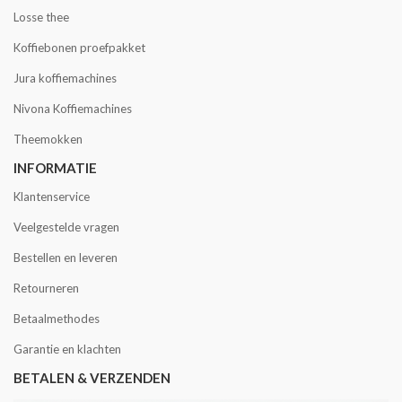
Losse thee
Koffiebonen proefpakket
Jura koffiemachines
Nivona Koffiemachines
Theemokken
INFORMATIE
Klantenservice
Veelgestelde vragen
Bestellen en leveren
Retourneren
Betaalmethodes
Garantie en klachten
BETALEN & VERZENDEN