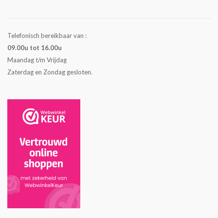
Telefonisch bereikbaar van :
09.00u tot 16.00u
Maandag t/m Vrijdag
Zaterdag en Zondag gesloten.