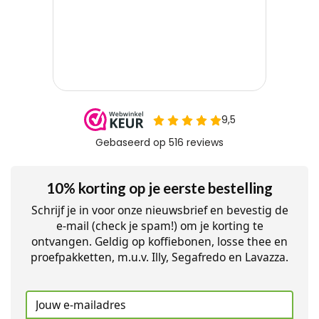
10% korting op je eerste bestelling
Schrijf je in voor onze nieuwsbrief en bevestig de
e-mail (check je spam!) om je korting te
ontvangen. Geldig op koffiebonen, losse thee en
proefpakketten, m.u.v. Illy, Segafredo en Lavazza.