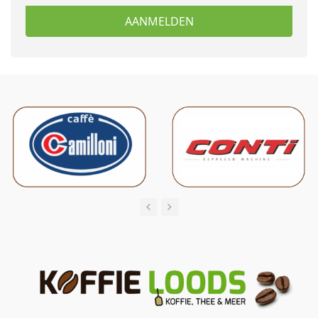
AANMELDEN