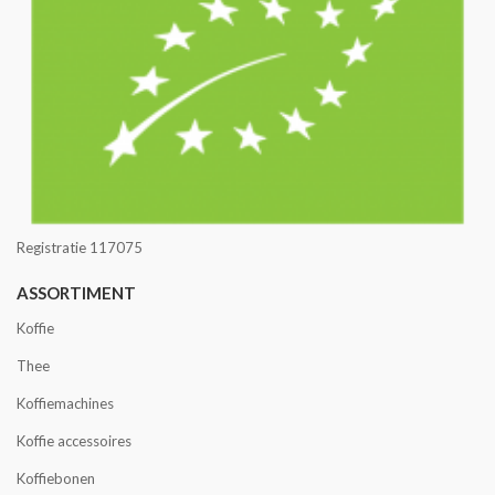
Registratie 117075
ASSORTIMENT
Koffie
Thee
Koffiemachines
Koffie accessoires
Koffiebonen