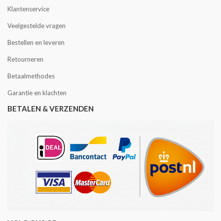
Klantenservice
Veelgestelde vragen
Bestellen en leveren
Retourneren
Betaalmethodes
Garantie en klachten
BETALEN & VERZENDEN