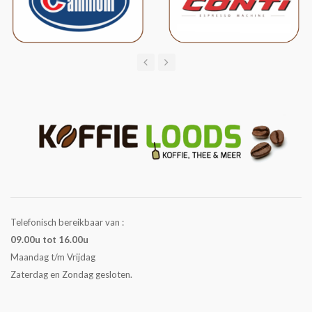
Telefonisch bereikbaar van :
09.00u tot 16.00u
Maandag t/m Vrijdag
Zaterdag en Zondag gesloten.