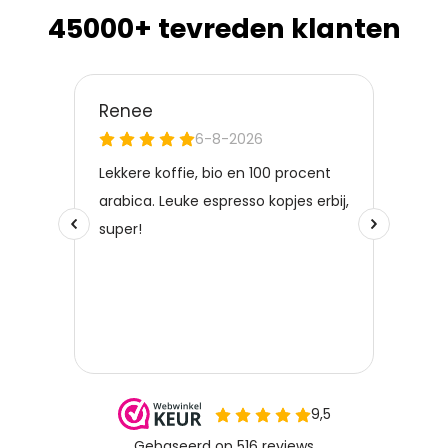
45000+ tevreden klanten