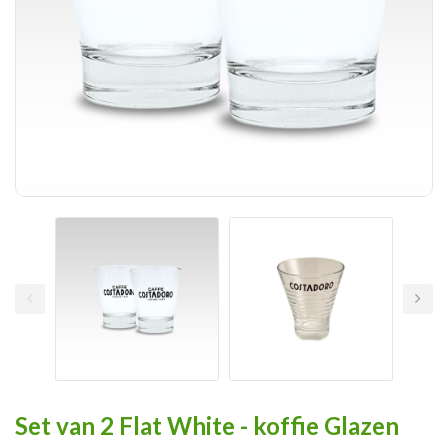
Set van 2 Flat White - koffie Glazen