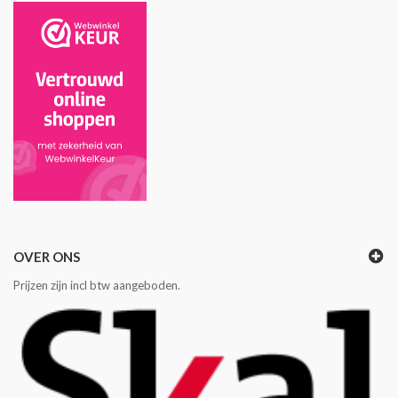
OVER ONS
Prijzen zijn incl btw aangeboden.