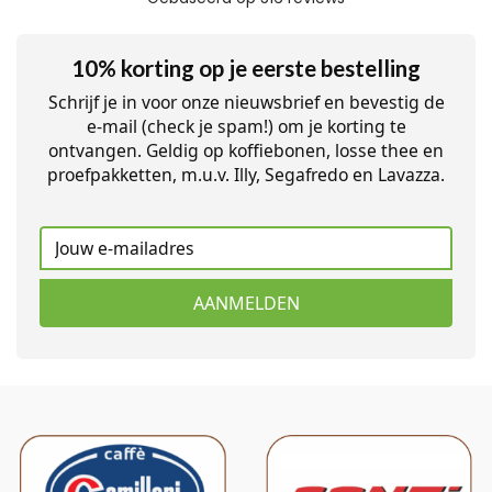
10% korting op je eerste bestelling
Schrijf je in voor onze nieuwsbrief en bevestig de
e-mail (check je spam!) om je korting te
ontvangen. Geldig op koffiebonen, losse thee en
proefpakketten, m.u.v. Illy, Segafredo en Lavazza.
AANMELDEN