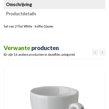
Omschrijving
Productdetails
Set van 2 Flat White - koffie Glazen
Verwante
producten
(Er zijn 16 andere producten in dezelfde categorie)