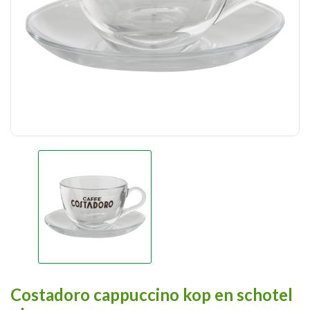
Costadoro cappuccino kop en schotel