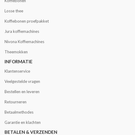
Koffiebonen
Losse thee
Koffiebonen proefpakket
Jura koffiemachines
Nivona Koffiemachines
Theemokken
INFORMATIE
Klantenservice
Veelgestelde vragen
Bestellen en leveren
Retourneren
Betaalmethodes
Garantie en klachten
BETALEN & VERZENDEN