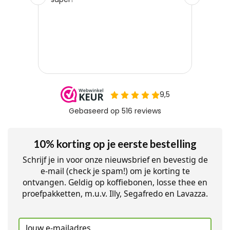
10% korting op je eerste bestelling
Schrijf je in voor onze nieuwsbrief en bevestig de
e-mail (check je spam!) om je korting te
ontvangen. Geldig op koffiebonen, losse thee en
proefpakketten, m.u.v. Illy, Segafredo en Lavazza.