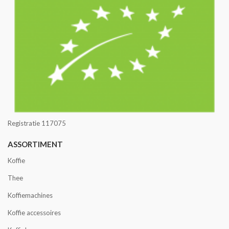
Registratie 117075
ASSORTIMENT
Koffie
Thee
Koffiemachines
Koffie accessoires