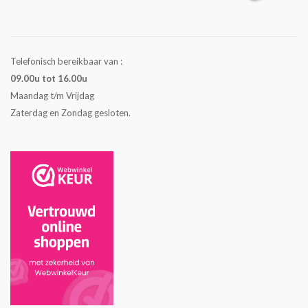
Telefonisch bereikbaar van :
09.00u tot 16.00u
Maandag t/m Vrijdag
Zaterdag en Zondag gesloten.