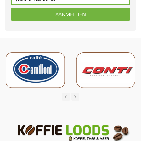
AANMELDEN