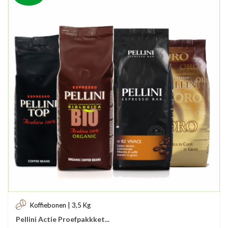
Koffiebonen | 3,5 Kg
Pellini Actie Proefpakkket...