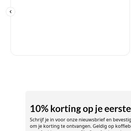
10% korting op je eerste
Schrijf je in voor onze nieuwsbrief en bevesti
om je korting te ontvangen. Geldig op koffieb