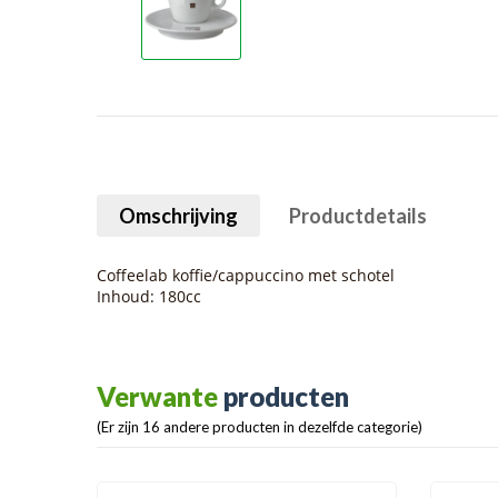
Omschrijving
Productdetails
Coffeelab koffie/cappuccino met schotel
Inhoud: 180cc
Verwante
producten
(Er zijn 16 andere producten in dezelfde categorie)