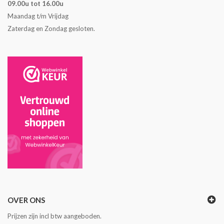
09.00u tot 16.00u
Maandag t/m Vrijdag
Zaterdag en Zondag gesloten.
OVER ONS
Prijzen zijn incl btw aangeboden.