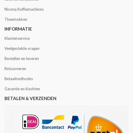
Nivona Koffiemachines
Theemokken
INFORMATIE
Klantenservice
Veelgestelde vragen
Bestellen en leveren
Retourneren
Betaalmethodes
Garantie en klachten
BETALEN & VERZENDEN