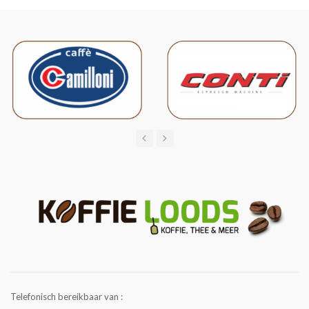
Telefonisch bereikbaar van :