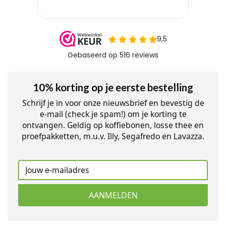
10% korting op je eerste bestelling
Schrijf je in voor onze nieuwsbrief en bevestig de
e-mail (check je spam!) om je korting te
ontvangen. Geldig op koffiebonen, losse thee en
proefpakketten, m.u.v. Illy, Segafredo en Lavazza.
AANMELDEN