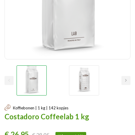
Koffiebonen | 1 kg | 142 kopjes
Costadoro Coffeelab 1 kg
€ 26,95