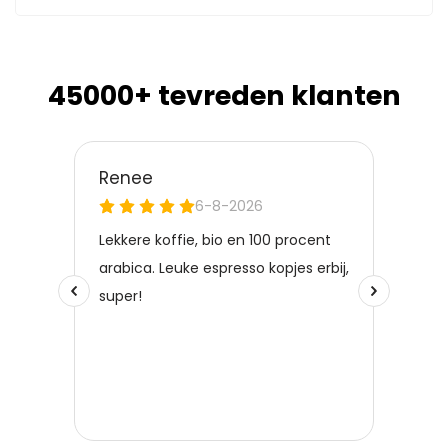
45000+ tevreden klanten