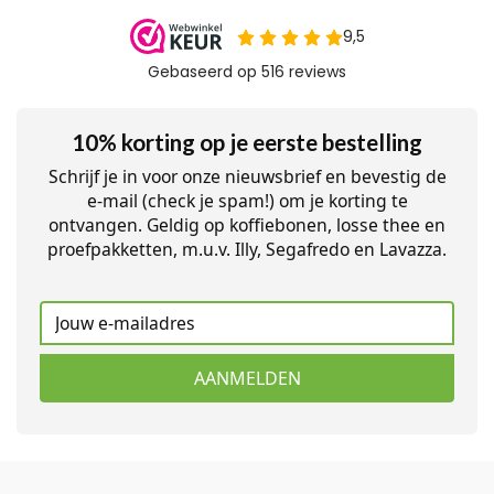
10% korting op je eerste bestelling
Schrijf je in voor onze nieuwsbrief en bevestig de
e-mail (check je spam!) om je korting te
ontvangen. Geldig op koffiebonen, losse thee en
proefpakketten, m.u.v. Illy, Segafredo en Lavazza.
AANMELDEN