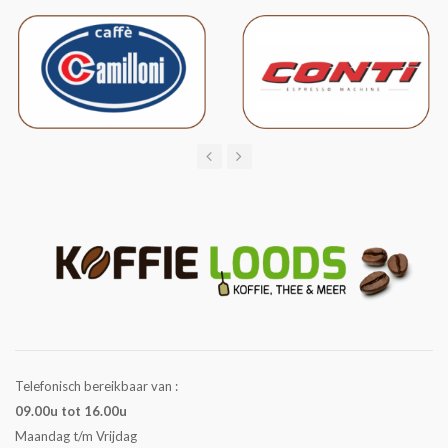
Telefonisch bereikbaar van :
09.00u tot 16.00u
Maandag t/m Vrijdag