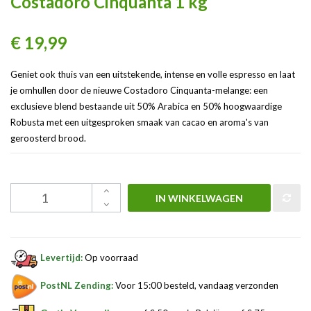
Costadoro Cinquanta 1 kg
€ 19,99
Geniet ook thuis van een uitstekende, intense en volle espresso en laat
je omhullen door de nieuwe Costadoro Cinquanta-melange: een
exclusieve blend bestaande uit 50% Arabica en 50% hoogwaardige
Robusta met een uitgesproken smaak van cacao en aroma's van
geroosterd brood.
IN WINKELWAGEN
Levertijd:
Op voorraad
PostNL Zending:
Voor 15:00 besteld, vandaag verzonden