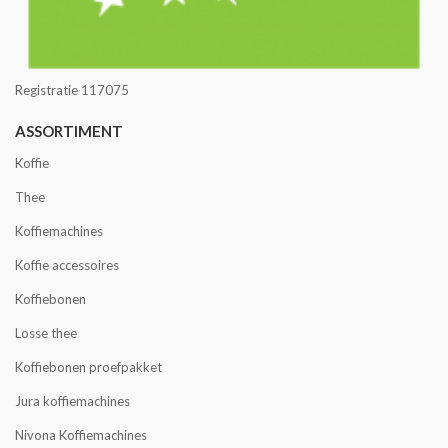
Registratie 117075
ASSORTIMENT
Koffie
Thee
Koffiemachines
Koffie accessoires
Koffiebonen
Losse thee
Koffiebonen proefpakket
Jura koffiemachines
Nivona Koffiemachines