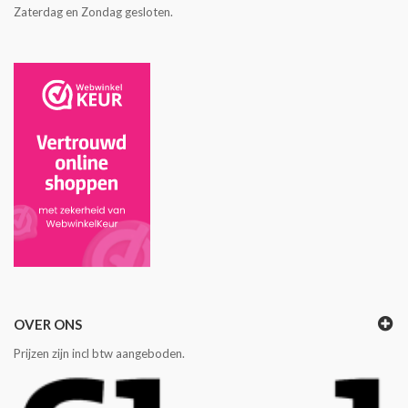
Zaterdag en Zondag gesloten.
OVER ONS
Prijzen zijn incl btw aangeboden.