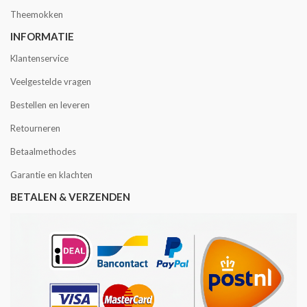
Theemokken
INFORMATIE
Klantenservice
Veelgestelde vragen
Bestellen en leveren
Retourneren
Betaalmethodes
Garantie en klachten
BETALEN & VERZENDEN