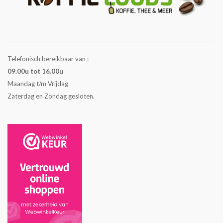
Telefonisch bereikbaar van :
09.00u tot 16.00u
Maandag t/m Vrijdag
Zaterdag en Zondag gesloten.