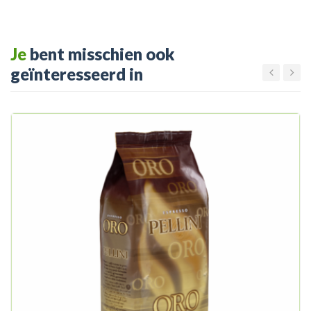
Je
bent misschien ook
geïnteresseerd in