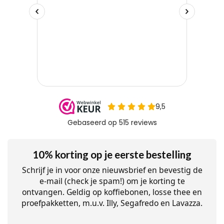
10% korting op je eerste bestelling
Schrijf je in voor onze nieuwsbrief en bevestig de
e-mail (check je spam!) om je korting te
ontvangen. Geldig op koffiebonen, losse thee en
proefpakketten, m.u.v. Illy, Segafredo en Lavazza.