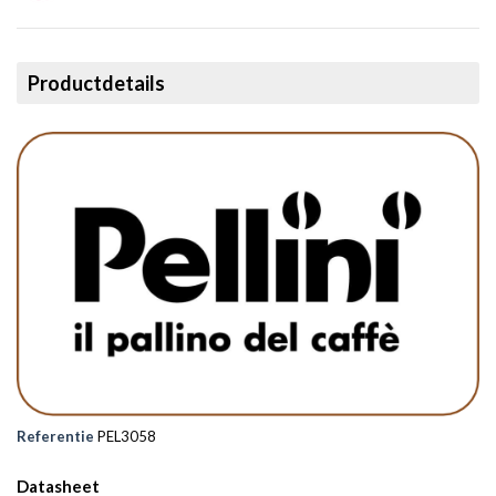
Productdetails
Referentie
PEL3058
Datasheet