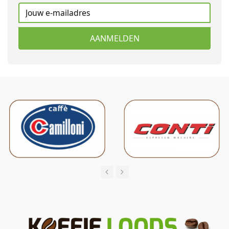
AANMELDEN