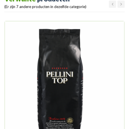
(Er zijn 7 andere producten in dezelfde categorie)