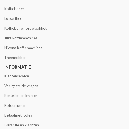
Koffiebonen
Losse thee
Koffiebonen proefpakket
Jura koffiemachines
Nivona Koffiemachines
Theemokken
INFORMATIE
Klantenservice
Veelgestelde vragen
Bestellen en leveren
Retourneren
Betaalmethodes
Garantie en klachten