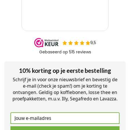
10% korting op je eerste bestelling
Schrijf je in voor onze nieuwsbrief en bevestig de
e-mail (check je spam!) om je korting te
ontvangen. Geldig op koffiebonen, losse thee en
proefpakketten, m.u.v. Illy, Segafredo en Lavazza.