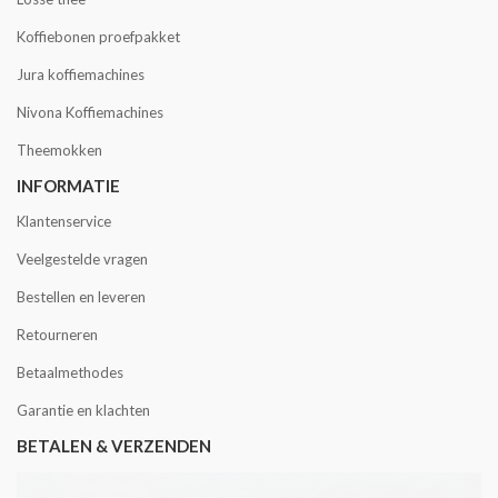
Koffiebonen proefpakket
Jura koffiemachines
Nivona Koffiemachines
Theemokken
INFORMATIE
Klantenservice
Veelgestelde vragen
Bestellen en leveren
Retourneren
Betaalmethodes
Garantie en klachten
BETALEN & VERZENDEN