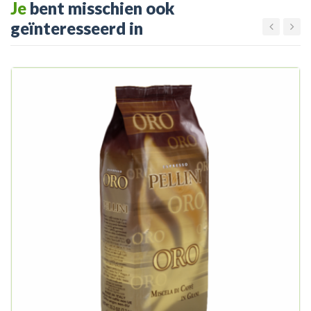
Je
bent misschien ook
geïnteresseerd in