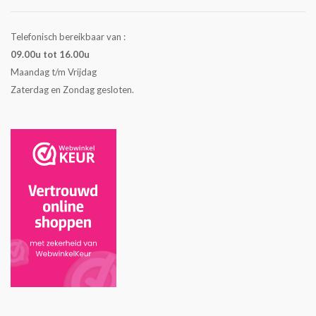
Telefonisch bereikbaar van :
09.00u tot 16.00u
Maandag t/m Vrijdag
Zaterdag en Zondag gesloten.