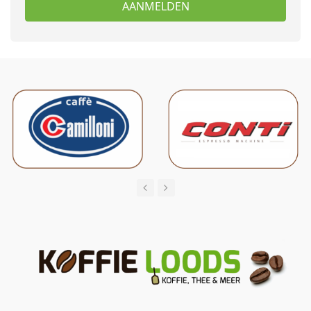
AANMELDEN