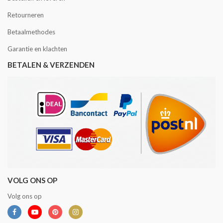
Retourneren
Betaalmethodes
Garantie en klachten
BETALEN & VERZENDEN
VOLG ONS OP
Volg ons op