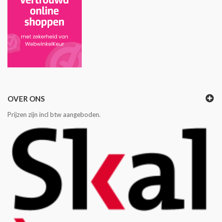
OVER ONS
Prijzen zijn incl btw aangeboden.