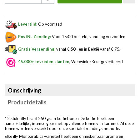
Levertijd:
Op voorraad
PostNL Zending:
Voor 15:00 besteld, vandaag verzonden
Gratis Verzending:
vanaf € 50,- en in België vanaf € 75,-
45.000+ tevreden klanten
, WebwinkelKeur geverifieerd
Omschrijving
Productdetails
12 stuks illy brasil 250 gram koffiebonen De koffie heeft een
aantrekkelijke, intense geur met opvallende tonen van karamel. Al deze
tonen worden versterkt door onze speciale brandingsmethode.
Elke illy Monoarabica-variëteit heeft een onmiskenbaar aroma en