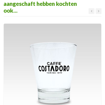
aangeschaft hebben kochten
ook...