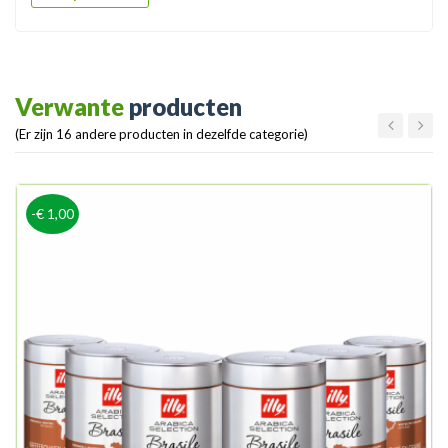
Verwante
producten
(Er zijn 16 andere producten in dezelfde categorie)
-€ 1,00