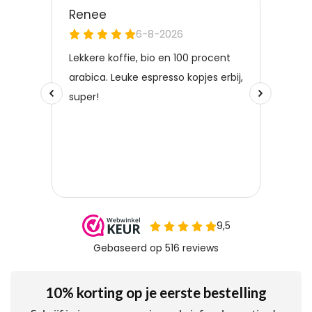
10% korting op je eerste bestelling