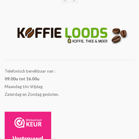
Telefonisch bereikbaar van :
09.00u tot 16.00u
Maandag t/m Vrijdag
Zaterdag en Zondag gesloten.