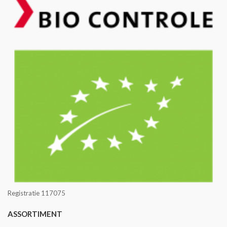
Registratie 117075
ASSORTIMENT