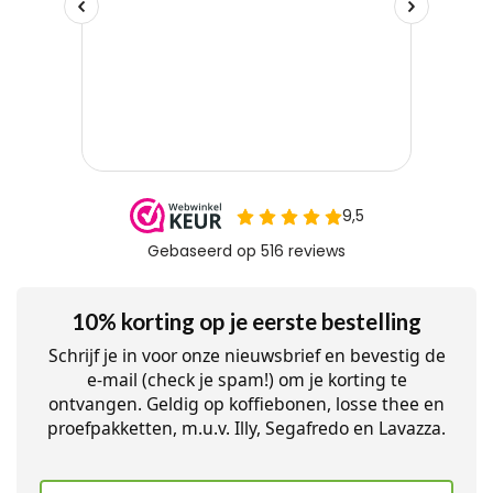
10% korting op je eerste bestelling
Schrijf je in voor onze nieuwsbrief en bevestig de
e-mail (check je spam!) om je korting te
ontvangen. Geldig op koffiebonen, losse thee en
proefpakketten, m.u.v. Illy, Segafredo en Lavazza.