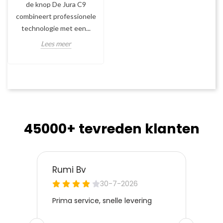
de knop De Jura C9
combineert professionele
technologie met een...
Lees meer
45000+ tevreden klanten