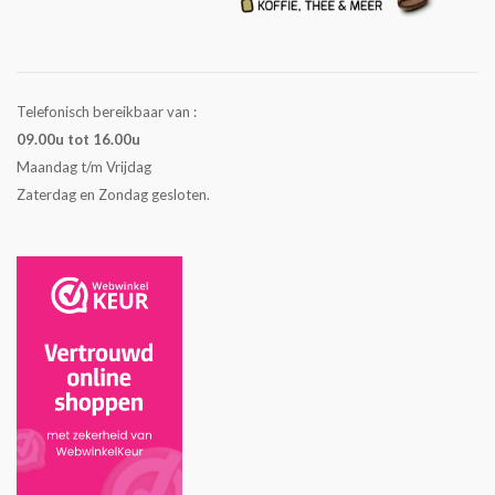
Telefonisch bereikbaar van :
09.00u tot 16.00u
Maandag t/m Vrijdag
Zaterdag en Zondag gesloten.