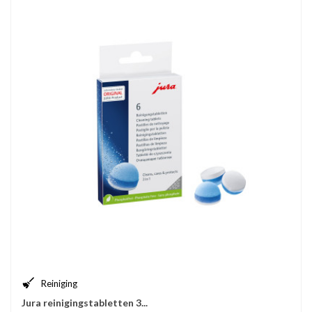
Reiniging
Jura reinigingstabletten 3...