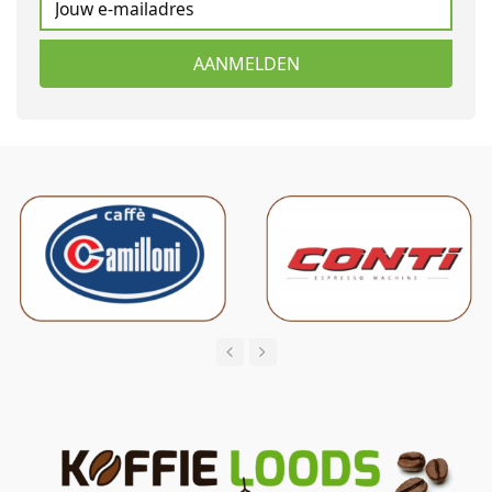
AANMELDEN