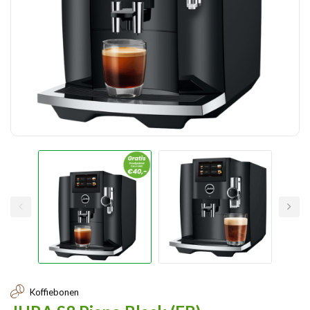
Koffiebonen