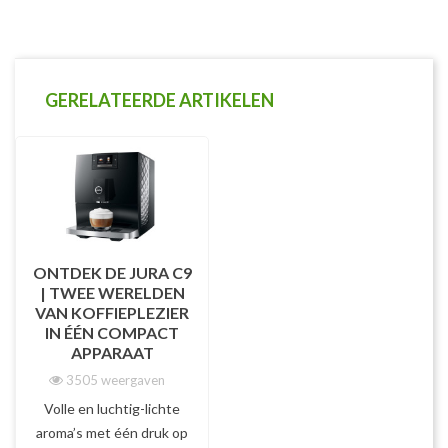
GERELATEERDE ARTIKELEN
ONTDEK DE JURA C9
| TWEE WERELDEN
VAN KOFFIEPLEZIER
IN ÉÉN COMPACT
APPARAAT
3505 weergaven
Volle en luchtig-lichte
aroma’s met één druk op