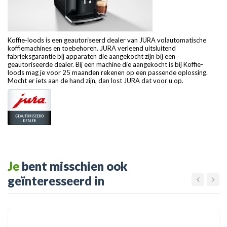
Koffie-loods is een geautoriseerd dealer van JURA volautomatische
koffiemachines en toebehoren. JURA verleend uitsluitend
fabrieksgarantie bij apparaten die aangekocht zijn bij een
geautoriseerde dealer. Bij een machine die aangekocht is bij Koffie-
loods mag je voor 25 maanden rekenen op een passende oplossing.
Mocht er iets aan de hand zijn, dan lost JURA dat voor u op.
Je
bent misschien ook
geïnteresseerd in