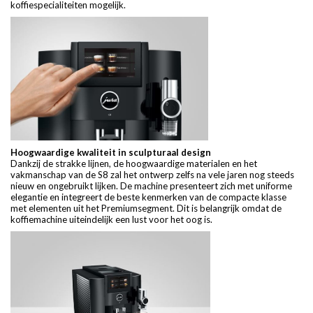
koffiespecialiteiten mogelijk.
Hoogwaardige kwaliteit in sculpturaal design
Dankzij de strakke lijnen, de hoogwaardige materialen en het
vakmanschap van de S8 zal het ontwerp zelfs na vele jaren nog steeds
nieuw en ongebruikt lijken. De machine presenteert zich met uniforme
elegantie en integreert de beste kenmerken van de compacte klasse
met elementen uit het Premiumsegment. Dit is belangrijk omdat de
koffiemachine uiteindelijk een lust voor het oog is.