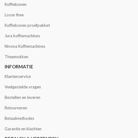
Koffiebonen
Losse thee
Koffiebonen proefpakket
Jura koffiemachines
Nivona Koffiemachines
Theemokken
INFORMATIE
Klantenservice
Veelgestelde vragen
Bestellen en leveren
Retourneren
Betaalmethodes
Garantie en klachten