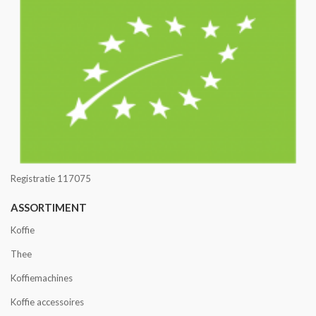
Registratie 117075
ASSORTIMENT
Koffie
Thee
Koffiemachines
Koffie accessoires