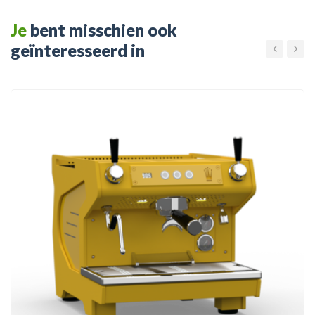
Je
bent misschien ook
geïnteresseerd in