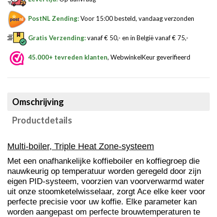
PostNL Zending:
Voor 15:00 besteld, vandaag verzonden
Gratis Verzending:
vanaf € 50,- en in België vanaf € 75,-
45.000+ tevreden klanten
, WebwinkelKeur geverifieerd
Omschrijving
Productdetails
Multi-boiler, Triple Heat Zone-systeem
Met een onafhankelijke koffieboiler en koffiegroep die
nauwkeurig op temperatuur worden geregeld door zijn
eigen PID-systeem, voorzien van voorverwarmd water
uit onze stoomketelwisselaar, zorgt Ace elke keer voor
perfecte precisie voor uw koffie. Elke parameter kan
worden aangepast om perfecte brouwtemperaturen te