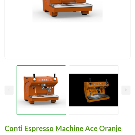
Conti Espresso Machine Ace Oranje