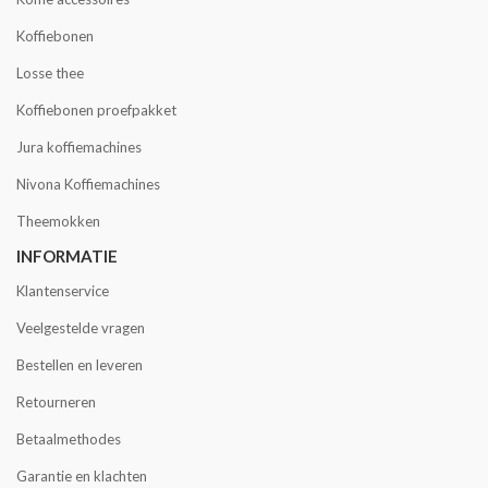
Koffiebonen
Losse thee
Koffiebonen proefpakket
Jura koffiemachines
Nivona Koffiemachines
Theemokken
INFORMATIE
Klantenservice
Veelgestelde vragen
Bestellen en leveren
Retourneren
Betaalmethodes
Garantie en klachten