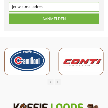
AANMELDEN