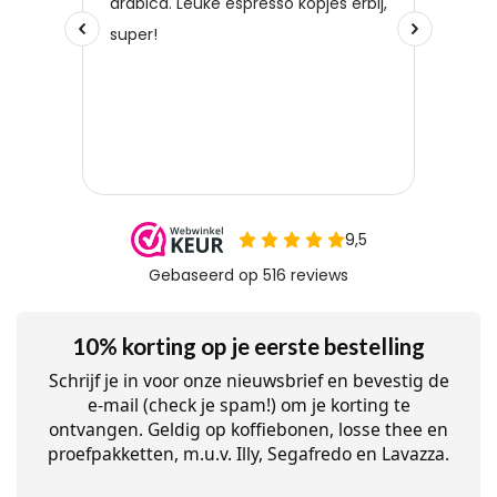
10% korting op je eerste bestelling
Schrijf je in voor onze nieuwsbrief en bevestig de
e-mail (check je spam!) om je korting te
ontvangen. Geldig op koffiebonen, losse thee en
proefpakketten, m.u.v. Illy, Segafredo en Lavazza.