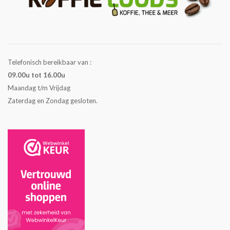
Telefonisch bereikbaar van :
09.00u tot 16.00u
Maandag t/m Vrijdag
Zaterdag en Zondag gesloten.