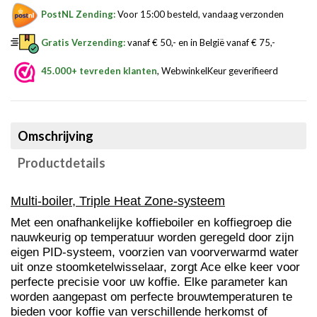
PostNL Zending:
Voor 15:00 besteld, vandaag verzonden
Gratis Verzending:
vanaf € 50,- en in België vanaf € 75,-
45.000+ tevreden klanten
, WebwinkelKeur geverifieerd
Omschrijving
Productdetails
Multi-boiler, Triple Heat Zone-systeem
Met een onafhankelijke koffieboiler en koffiegroep die
nauwkeurig op temperatuur worden geregeld door zijn
eigen PID-systeem, voorzien van voorverwarmd water
uit onze stoomketelwisselaar, zorgt Ace elke keer voor
perfecte precisie voor uw koffie. Elke parameter kan
worden aangepast om perfecte brouwtemperaturen te
bieden voor koffie van verschillende herkomst of