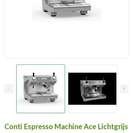
Conti Espresso Machine Ace Lichtgrijs