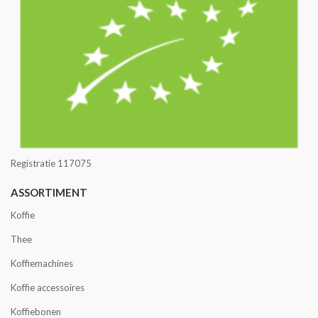
Registratie 117075
ASSORTIMENT
Koffie
Thee
Koffiemachines
Koffie accessoires
Koffiebonen