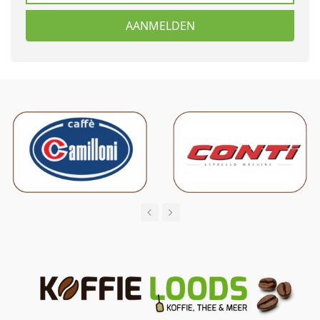
AANMELDEN