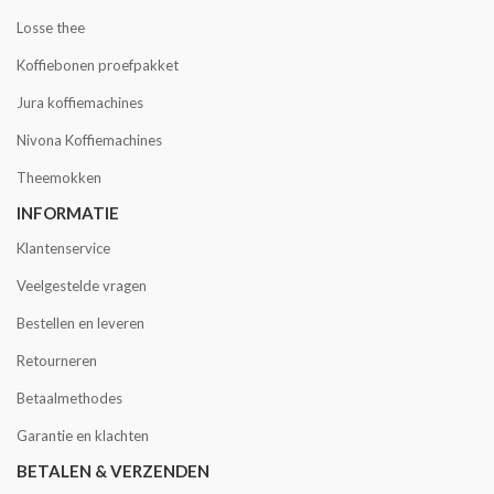
Losse thee
Koffiebonen proefpakket
Jura koffiemachines
Nivona Koffiemachines
Theemokken
INFORMATIE
Klantenservice
Veelgestelde vragen
Bestellen en leveren
Retourneren
Betaalmethodes
Garantie en klachten
BETALEN & VERZENDEN