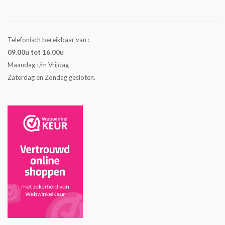
Telefonisch bereikbaar van :
09.00u tot 16.00u
Maandag t/m Vrijdag
Zaterdag en Zondag gesloten.