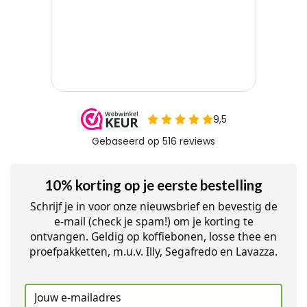
10% korting op je eerste bestelling
Schrijf je in voor onze nieuwsbrief en bevestig de
e-mail (check je spam!) om je korting te
ontvangen. Geldig op koffiebonen, losse thee en
proefpakketten, m.u.v. Illy, Segafredo en Lavazza.