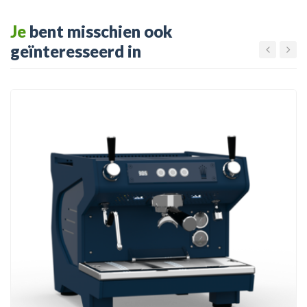
Je
bent misschien ook
geïnteresseerd in