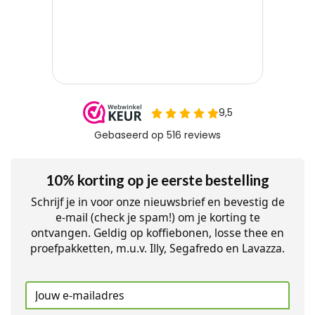
10% korting op je eerste bestelling
Schrijf je in voor onze nieuwsbrief en bevestig de
e-mail (check je spam!) om je korting te
ontvangen. Geldig op koffiebonen, losse thee en
proefpakketten, m.u.v. Illy, Segafredo en Lavazza.