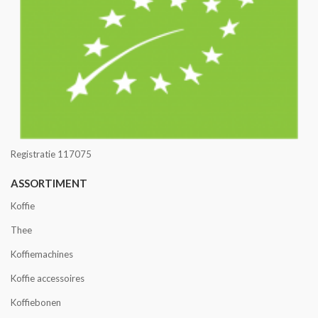
Registratie 117075
ASSORTIMENT
Koffie
Thee
Koffiemachines
Koffie accessoires
Koffiebonen