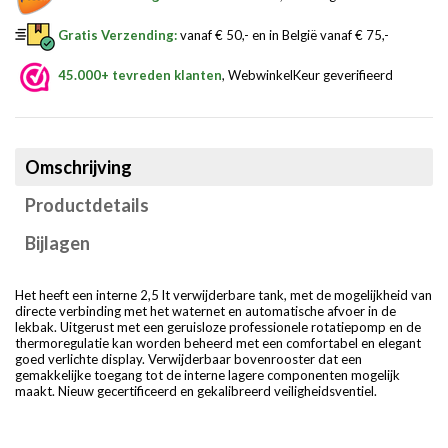
Gratis Verzending:
vanaf € 50,- en in België vanaf € 75,-
45.000+ tevreden klanten
, WebwinkelKeur geverifieerd
Omschrijving
Productdetails
Bijlagen
Het heeft een interne 2,5 lt verwijderbare tank, met de mogelijkheid van
directe verbinding met het waternet en automatische afvoer in de
lekbak. Uitgerust met een geruisloze professionele rotatiepomp en de
thermoregulatie kan worden beheerd met een comfortabel en elegant
goed verlichte display. Verwijderbaar bovenrooster dat een
gemakkelijke toegang tot de interne lagere componenten mogelijk
maakt. Nieuw gecertificeerd en gekalibreerd veiligheidsventiel.