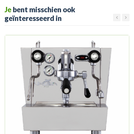
Je
bent misschien ook
geïnteresseerd in