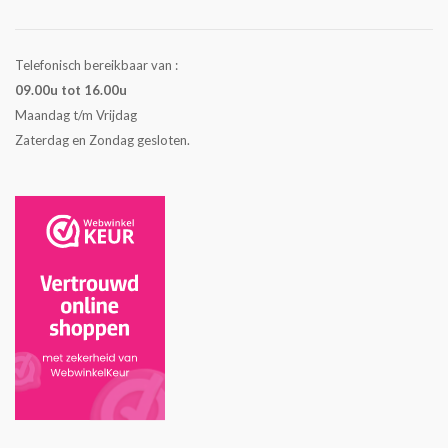
Telefonisch bereikbaar van :
09.00u tot 16.00u
Maandag t/m Vrijdag
Zaterdag en Zondag gesloten.