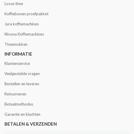
Losse thee
Koffiebonen proefpakket
Jura koffiemachines
Nivona Koffiemachines
Theemokken
INFORMATIE
Klantenservice
Veelgestelde vragen
Bestellen en leveren
Retourneren
Betaalmethodes
Garantie en klachten
BETALEN & VERZENDEN