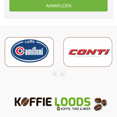
AANMELDEN