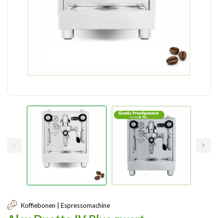
Koffiebonen | Espressomachine