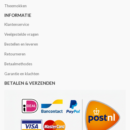
Theemokken
INFORMATIE
Klantenservice
Veelgestelde vragen
Bestellen en leveren
Retourneren
Betaalmethodes
Garantie en klachten
BETALEN & VERZENDEN