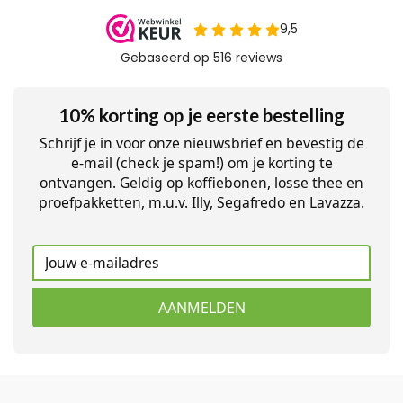
10% korting op je eerste bestelling
Schrijf je in voor onze nieuwsbrief en bevestig de
e-mail (check je spam!) om je korting te
ontvangen. Geldig op koffiebonen, losse thee en
proefpakketten, m.u.v. Illy, Segafredo en Lavazza.
AANMELDEN