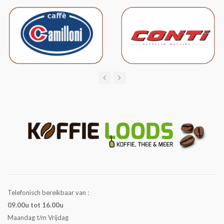
Telefonisch bereikbaar van :
09.00u tot 16.00u
Maandag t/m Vrijdag