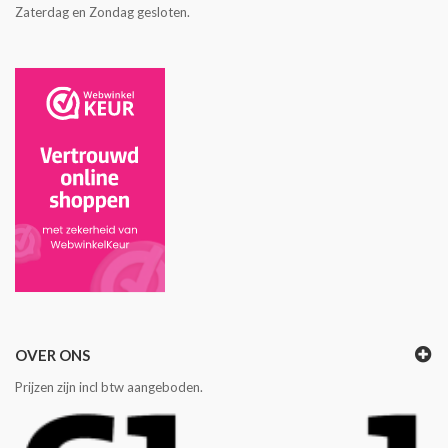
Zaterdag en Zondag gesloten.
OVER ONS
Prijzen zijn incl btw aangeboden.