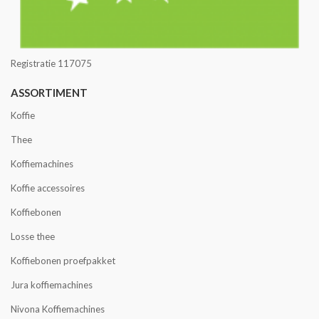
Registratie 117075
ASSORTIMENT
Koffie
Thee
Koffiemachines
Koffie accessoires
Koffiebonen
Losse thee
Koffiebonen proefpakket
Jura koffiemachines
Nivona Koffiemachines