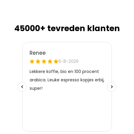
45000+ tevreden klanten