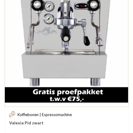
Koffiebonen | Espressomachine
Valexia Pid zwart