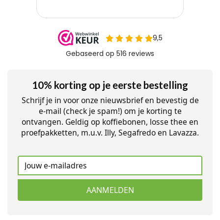
10% korting op je eerste bestelling
Schrijf je in voor onze nieuwsbrief en bevestig de
e-mail (check je spam!) om je korting te
ontvangen. Geldig op koffiebonen, losse thee en
proefpakketten, m.u.v. Illy, Segafredo en Lavazza.
AANMELDEN