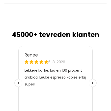
45000+ tevreden klanten