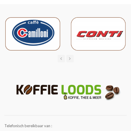
Telefonisch bereikbaar van :