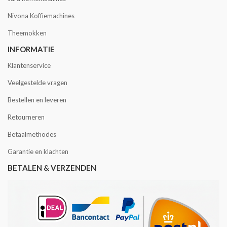
Nivona Koffiemachines
Theemokken
INFORMATIE
Klantenservice
Veelgestelde vragen
Bestellen en leveren
Retourneren
Betaalmethodes
Garantie en klachten
BETALEN & VERZENDEN