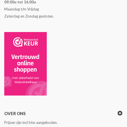
09.00u tot 16.00u
Maandag t/m Vrijdag
Zaterdag en Zondag gesloten.
OVER ONS
Prijzen zijn incl btw aangeboden.