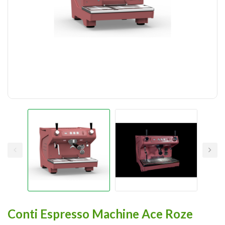
Conti Espresso Machine Ace Roze