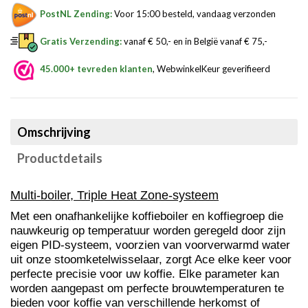
PostNL Zending:
Voor 15:00 besteld, vandaag verzonden
Gratis Verzending:
vanaf € 50,- en in België vanaf € 75,-
45.000+ tevreden klanten
, WebwinkelKeur geverifieerd
Omschrijving
Productdetails
Multi-boiler, Triple Heat Zone-systeem
Met een onafhankelijke koffieboiler en koffiegroep die
nauwkeurig op temperatuur worden geregeld door zijn
eigen PID-systeem, voorzien van voorverwarmd water
uit onze stoomketelwisselaar, zorgt Ace elke keer voor
perfecte precisie voor uw koffie. Elke parameter kan
worden aangepast om perfecte brouwtemperaturen te
bieden voor koffie van verschillende herkomst of