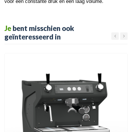
voor een constante druk en een laag volume.
Je
bent misschien ook
geïnteresseerd in