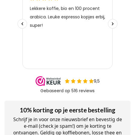
10% korting op je eerste bestelling
Schrijf je in voor onze nieuwsbrief en bevestig de
e-mail (check je spam!) om je korting te
ontvangen. Geldig op koffiebonen, losse thee en