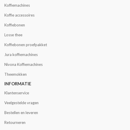
Koffiemachines
Koffie accessoires
Koffiebonen
Losse thee
Koffiebonen proefpakket
Jura koffiemachines
Nivona Koffiemachines
Theemokken
INFORMATIE
Klantenservice
Veelgestelde vragen
Bestellen en leveren
Retourneren