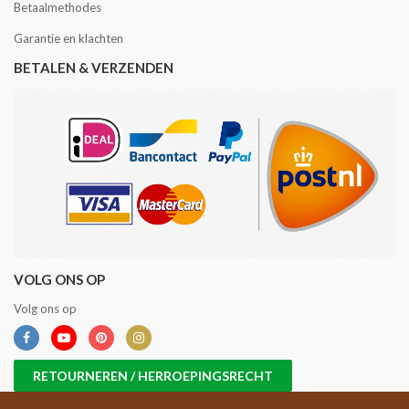
Betaalmethodes
Garantie en klachten
BETALEN & VERZENDEN
VOLG ONS OP
Volg ons op
RETOURNEREN / HERROEPINGSRECHT