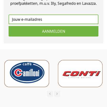
proefpakketten, m.u.v. Illy, Segafredo en Lavazza.
AANMELDEN