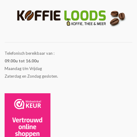
Telefonisch bereikbaar van :
09.00u tot 16.00u
Maandag t/m Vrijdag
Zaterdag en Zondag gesloten.