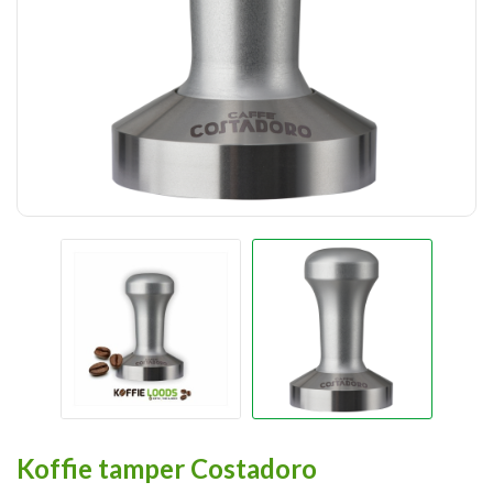
Koffie tamper Costadoro