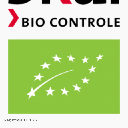
Registratie 117075