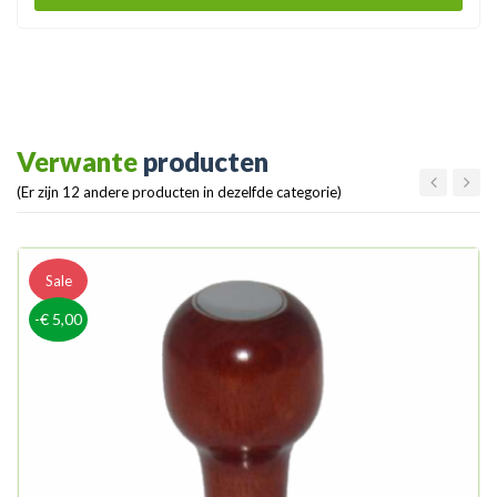
Verwante
producten
(Er zijn 12 andere producten in dezelfde categorie)
Sale
-€ 5,00