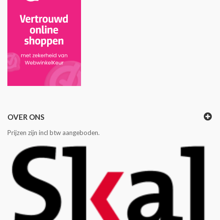
OVER ONS
Prijzen zijn incl btw aangeboden.