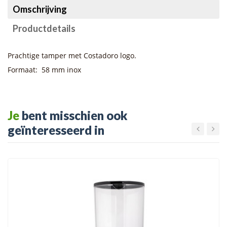
Omschrijving
Productdetails
Prachtige tamper met Costadoro logo.
Formaat: 58 mm inox
Je
bent misschien ook
geïnteresseerd in