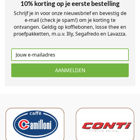
10% korting op je eerste bestelling
Schrijf je in voor onze nieuwsbrief en bevestig de
e-mail (check je spam!) om je korting te
ontvangen. Geldig op koffiebonen, losse thee en
proefpakketten, m.u.v. Illy, Segafredo en Lavazza.
AANMELDEN