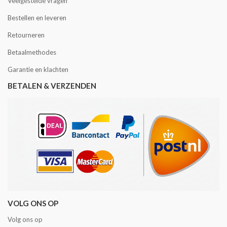
Veelgestelde vragen
Bestellen en leveren
Retourneren
Betaalmethodes
Garantie en klachten
BETALEN & VERZENDEN
VOLG ONS OP
Volg ons op