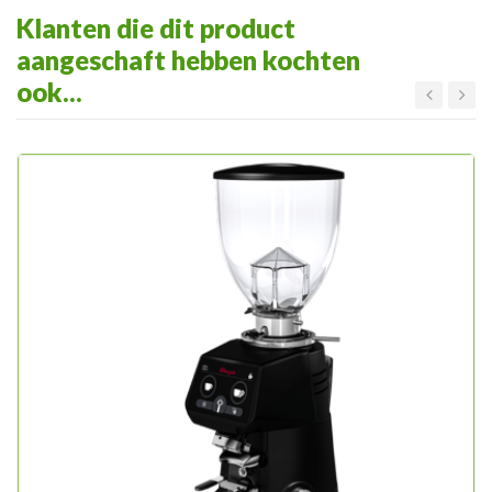
Klanten die dit product
aangeschaft hebben kochten
ook...