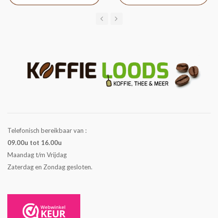
Telefonisch bereikbaar van :
09.00u tot 16.00u
Maandag t/m Vrijdag
Zaterdag en Zondag gesloten.