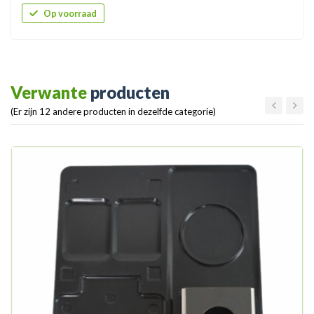
Op voorraad
Verwante
producten
(Er zijn 12 andere producten in dezelfde categorie)