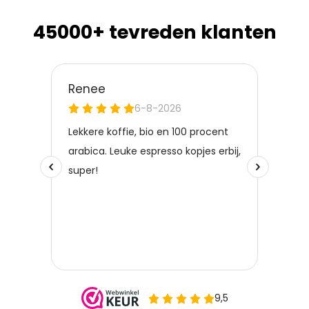
45000+ tevreden klanten