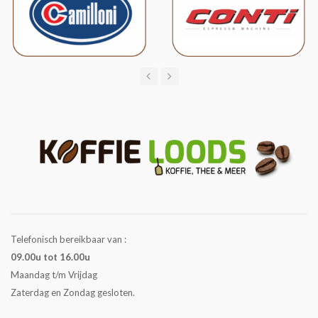
Telefonisch bereikbaar van :
09.00u tot 16.00u
Maandag t/m Vrijdag
Zaterdag en Zondag gesloten.