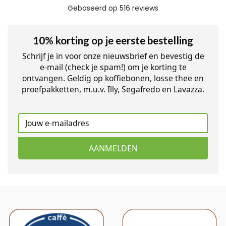
10% korting op je eerste bestelling
Schrijf je in voor onze nieuwsbrief en bevestig de
e-mail (check je spam!) om je korting te
ontvangen. Geldig op koffiebonen, losse thee en
proefpakketten, m.u.v. Illy, Segafredo en Lavazza.
AANMELDEN