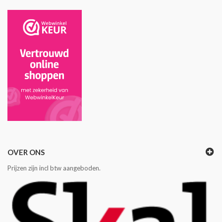
OVER ONS
Prijzen zijn incl btw aangeboden.