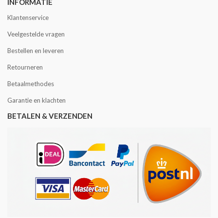
INFORMATIE
Klantenservice
Veelgestelde vragen
Bestellen en leveren
Retourneren
Betaalmethodes
Garantie en klachten
BETALEN & VERZENDEN