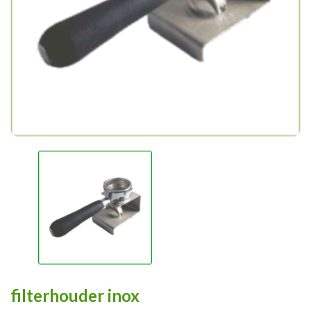
filterhouder inox