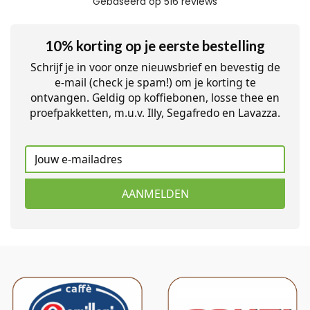
10% korting op je eerste bestelling
Schrijf je in voor onze nieuwsbrief en bevestig de
e-mail (check je spam!) om je korting te
ontvangen. Geldig op koffiebonen, losse thee en
proefpakketten, m.u.v. Illy, Segafredo en Lavazza.
AANMELDEN