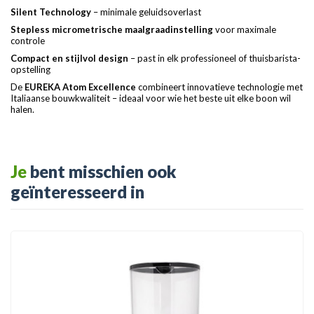
Silent Technology
– minimale geluidsoverlast
Stepless micrometrische maalgraadinstelling
voor maximale
controle
Compact en stijlvol design
– past in elk professioneel of thuisbarista-
opstelling
De
EUREKA Atom Excellence
combineert innovatieve technologie met
Italiaanse bouwkwaliteit – ideaal voor wie het beste uit elke boon wil
halen.
Je
bent misschien ook
geïnteresseerd in