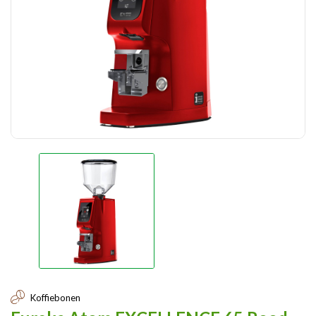
Koffiebonen