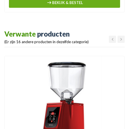
BEKIJK & BESTEL
Verwante
producten
(Er zijn 16 andere producten in dezelfde categorie)