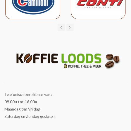
Telefonisch bereikbaar van :
09.00u tot 16.00u
Maandag t/m Vrijdag
Zaterdag en Zondag gesloten.