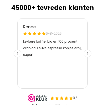
45000+ tevreden klanten