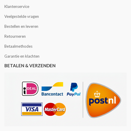
Klantenservice
Veelgestelde vragen
Bestellen en leveren
Retourneren
Betaalmethodes
Garantie en klachten
BETALEN & VERZENDEN