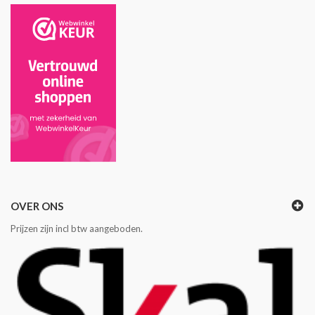
OVER ONS
Prijzen zijn incl btw aangeboden.