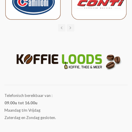
Telefonisch bereikbaar van :
09.00u tot 16.00u
Maandag t/m Vrijdag
Zaterdag en Zondag gesloten.