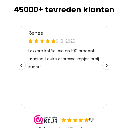
45000+ tevreden klanten