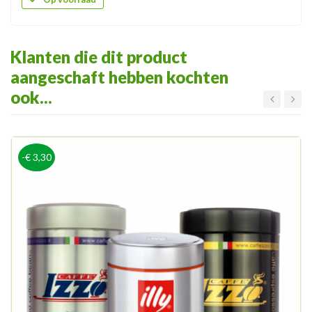
Klanten die dit product
aangeschaft hebben kochten
ook...
-€ 3,30