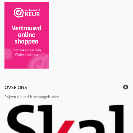
OVER ONS
Prijzen zijn incl btw aangeboden.