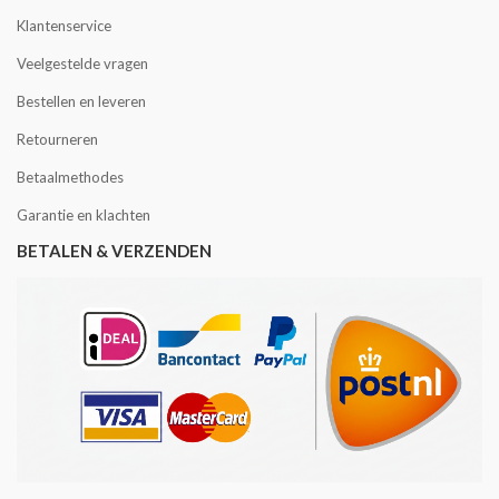
Klantenservice
Veelgestelde vragen
Bestellen en leveren
Retourneren
Betaalmethodes
Garantie en klachten
BETALEN & VERZENDEN