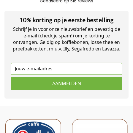
10% korting op je eerste bestelling
Schrijf je in voor onze nieuwsbrief en bevestig de
e-mail (check je spam!) om je korting te
ontvangen. Geldig op koffiebonen, losse thee en
proefpakketten, m.u.v. Illy, Segafredo en Lavazza.
AANMELDEN