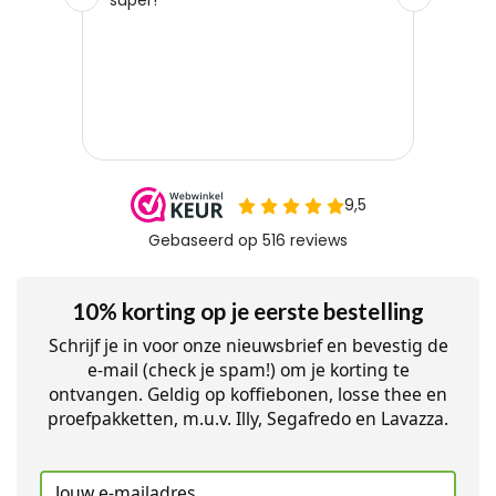
10% korting op je eerste bestelling
Schrijf je in voor onze nieuwsbrief en bevestig de
e-mail (check je spam!) om je korting te
ontvangen. Geldig op koffiebonen, losse thee en
proefpakketten, m.u.v. Illy, Segafredo en Lavazza.