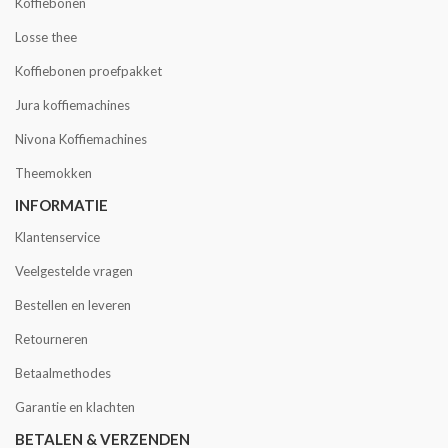
Koffiebonen
Losse thee
Koffiebonen proefpakket
Jura koffiemachines
Nivona Koffiemachines
Theemokken
INFORMATIE
Klantenservice
Veelgestelde vragen
Bestellen en leveren
Retourneren
Betaalmethodes
Garantie en klachten
BETALEN & VERZENDEN