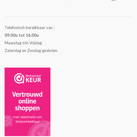
Telefonisch bereikbaar van :
09.00u tot 16.00u
Maandag t/m Vrijdag
Zaterdag en Zondag gesloten.