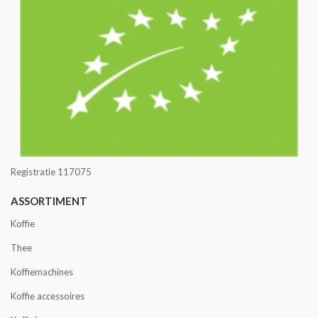
Registratie 117075
ASSORTIMENT
Koffie
Thee
Koffiemachines
Koffie accessoires