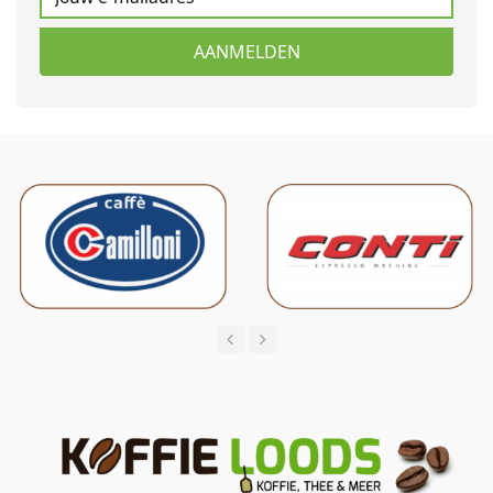
AANMELDEN