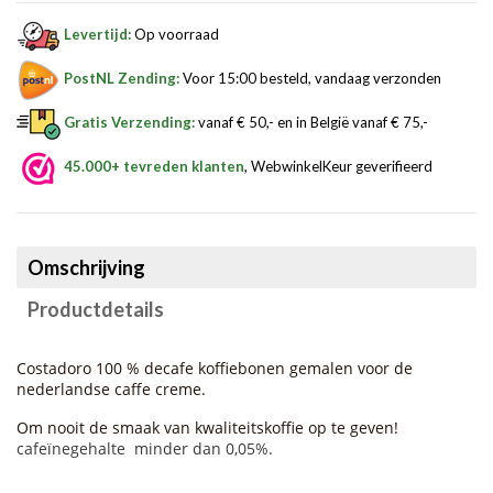
Levertijd:
Op voorraad
PostNL Zending:
Voor 15:00 besteld, vandaag verzonden
Gratis Verzending:
vanaf € 50,- en in België vanaf € 75,-
45.000+ tevreden klanten
, WebwinkelKeur geverifieerd
Omschrijving
Productdetails
Costadoro 100 % decafe koffiebonen gemalen voor de
nederlandse caffe creme.
Om nooit de smaak van kwaliteitskoffie op te geven!
cafeïnegehalte minder dan 0,05%.