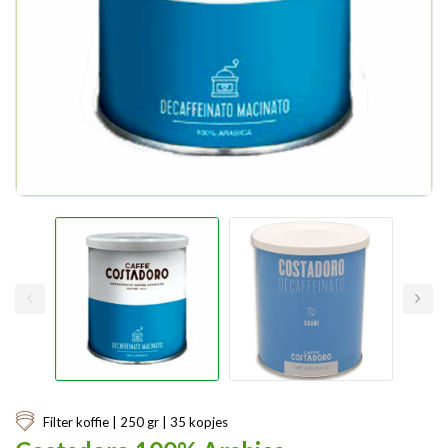
Filter koffie | 250 gr | 35 kopjes