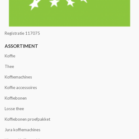
Registratie 117075
ASSORTIMENT
Koffie
Thee
Koffiemachines
Koffie accessoires
Koffiebonen
Losse thee
Koffiebonen proefpakket
Jura koffiemachines