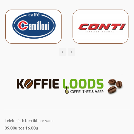
Telefonisch bereikbaar van :
09.00u tot 16.00u