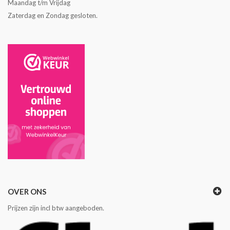
Maandag t/m Vrijdag
Zaterdag en Zondag gesloten.
OVER ONS
Prijzen zijn incl btw aangeboden.