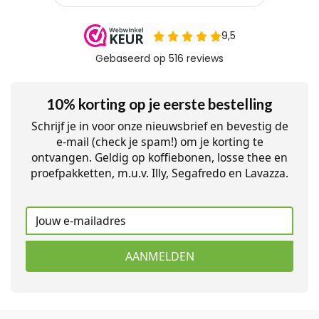
10% korting op je eerste bestelling
Schrijf je in voor onze nieuwsbrief en bevestig de
e-mail (check je spam!) om je korting te
ontvangen. Geldig op koffiebonen, losse thee en
proefpakketten, m.u.v. Illy, Segafredo en Lavazza.
AANMELDEN