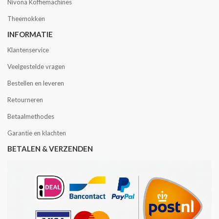
Nivona Koffiemachines
Theemokken
INFORMATIE
Klantenservice
Veelgestelde vragen
Bestellen en leveren
Retourneren
Betaalmethodes
Garantie en klachten
BETALEN & VERZENDEN