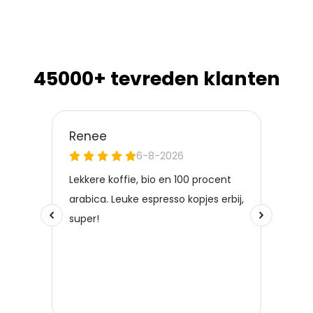
45000+ tevreden klanten