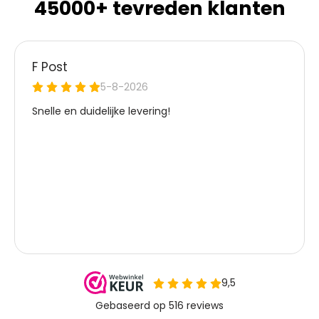
45000+ tevreden klanten