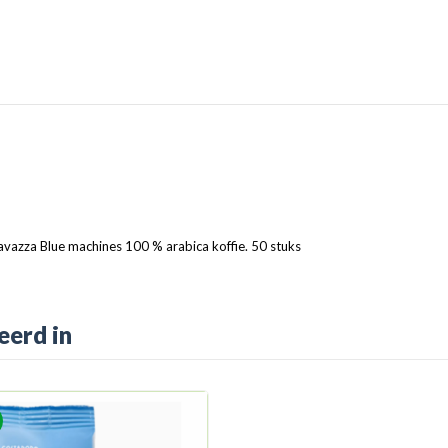
vazza Blue machines 100 % arabica koffie. 50 stuks
eerd in