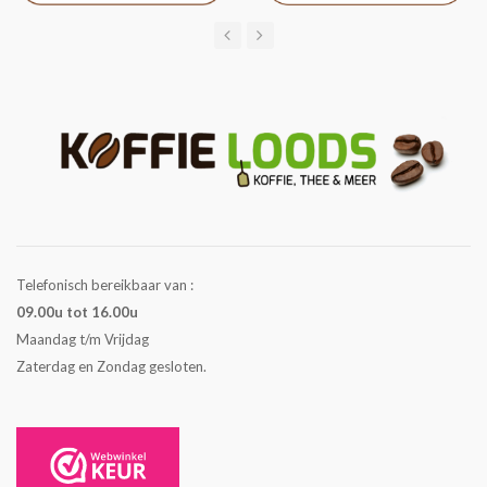
Telefonisch bereikbaar van :
09.00u tot 16.00u
Maandag t/m Vrijdag
Zaterdag en Zondag gesloten.