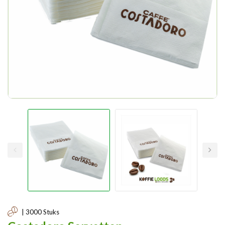
| 3000 Stuks