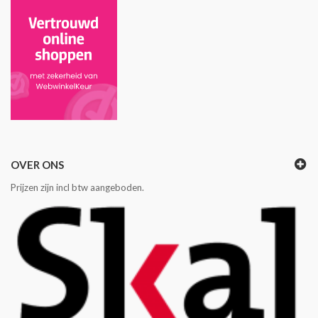
OVER ONS
Prijzen zijn incl btw aangeboden.