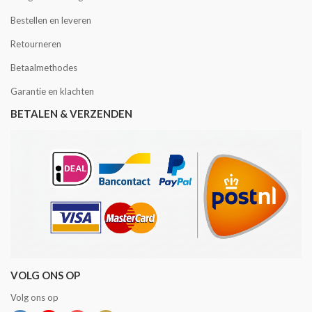
Bestellen en leveren
Retourneren
Betaalmethodes
Garantie en klachten
BETALEN & VERZENDEN
VOLG ONS OP
Volg ons op