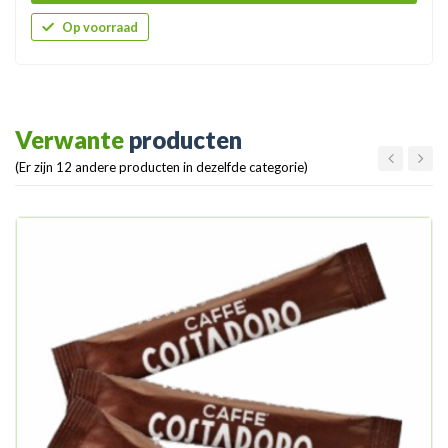
Op voorraad
Verwante
producten
(Er zijn 12 andere producten in dezelfde categorie)