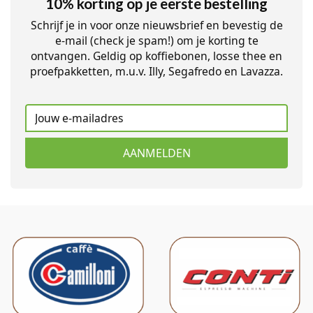
10% korting op je eerste bestelling
Schrijf je in voor onze nieuwsbrief en bevestig de
e-mail (check je spam!) om je korting te
ontvangen. Geldig op koffiebonen, losse thee en
proefpakketten, m.u.v. Illy, Segafredo en Lavazza.
AANMELDEN