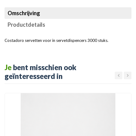
Omschrijving
Productdetails
Costadoro servetten voor in servetdispencers 3000 stuks.
Je
bent misschien ook
geïnteresseerd in