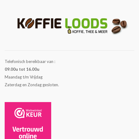
Telefonisch bereikbaar van :
09.00u tot 16.00u
Maandag t/m Vrijdag
Zaterdag en Zondag gesloten.