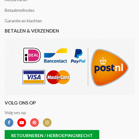
Betaalmethodes
Garantie en klachten
BETALEN & VERZENDEN
VOLG ONS OP
Volg ons op
RETOURNEREN / HERROEPINGSRECHT