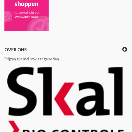
OVER ONS
Prijzen zijn incl btw aangeboden.