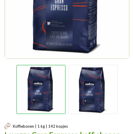
Koffiebonen | 1 kg | 142 kopjes