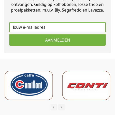
ontvangen. Geldig op koffiebonen, losse thee en
proefpakketten, m.u.v. Illy, Segafredo en Lavazza.
AANMELDEN