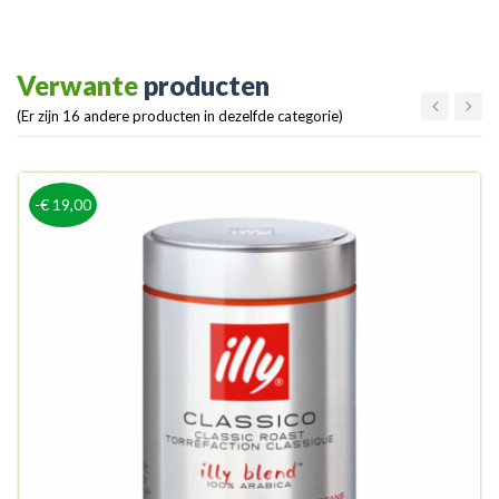
Verwante
producten
(Er zijn 16 andere producten in dezelfde categorie)
-€ 19,00