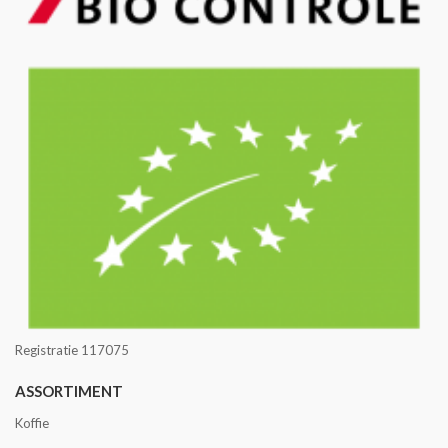
Registratie 117075
ASSORTIMENT
Koffie