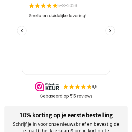
10% korting op je eerste bestelling
Schrijf je in voor onze nieuwsbrief en bevestig de
e-mail (check je spam!) om je korting te